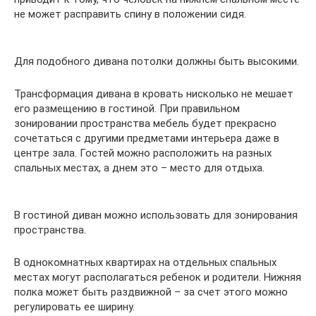
не может расправить спину в положении сидя.
Для подобного дивана потолки должны быть высокими.
Трансформация дивана в кровать нисколько не мешает
его размещению в гостиной. При правильном
зонировании пространства мебель будет прекрасно
сочетаться с другими предметами интерьера даже в
центре зала. Гостей можно расположить на разных
спальных местах, а днем это – место для отдыха.
В гостиной диван можно использовать для зонирования
пространства.
В однокомнатных квартирах на отдельных спальных
местах могут располагаться ребенок и родители. Нижняя
полка может быть раздвижной – за счет этого можно
регулировать ее ширину.