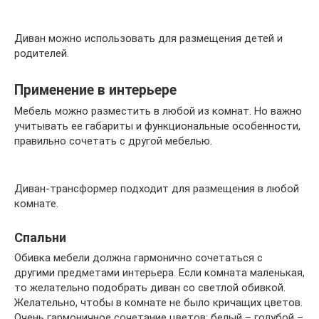
Диван можно использовать для размещения детей и
родителей.
Применение в интерьере
Мебель можно разместить в любой из комнат. Но важно
учитывать ее габариты и функциональные особенности,
правильно сочетать с другой мебелью.
Диван-трансформер подходит для размещения в любой
комнате.
Спальни
Обивка мебели должна гармонично сочетаться с
другими предметами интерьера. Если комната маленькая,
то желательно подобрать диван со светлой обивкой.
Желательно, чтобы в комнате не было кричащих цветов.
Очень гармоничное сочетание цветов: белый – голубой –