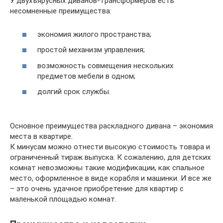
У двухъярусных диванов-трансформеров есть
несомненные преимущества:
экономия жилого пространства;
простой механизм управления;
возможность совмещения нескольких
предметов мебели в одном;
долгий срок службы.
Основное преимущества раскладного дивана – экономия
места в квартире.
К минусам можно отнести высокую стоимость товара и
ограниченный тираж выпуска. К сожалению, для детских
комнат невозможны такие модификации, как спальное
место, оформленное в виде корабля и машинки. И все же
– это очень удачное приобретение для квартир с
маленькой площадью комнат.