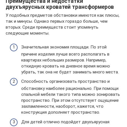
Преимущества и недостатки
двухъярусных кроватей трансформеров
У подобных предметов обстановки имеются как плюсы,
так и минусы. Однако первых гораздо больше, чем
вторых. Среди преимуществ стоит упомянуть
следующие моменты.
Значительная экономия площади. По этой
причине изделия лучше всего располагать в
квартирах небольших размеров. Например,
откидную кровать на дневное время можно
убрать, так она не будет занимать много места.
Способность организовать пространство и
обстановку наиболее рационально. При помощи
спальной мебели такого типа можно зонировать
пространство. При этом отсутствует ощущение
захламленности, наоборот, кажется, что
конструкция дополняет пространство.
Для детей отлично подойдет двухъярусная