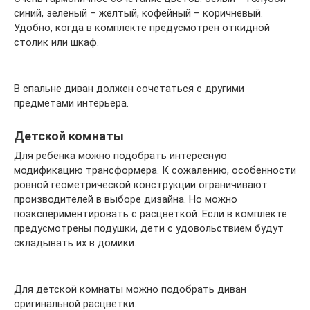
синий, зеленый – желтый, кофейный – коричневый.
Удобно, когда в комплекте предусмотрен откидной
столик или шкаф.
В спальне диван должен сочетаться с другими
предметами интерьера.
Детской комнаты
Для ребенка можно подобрать интересную
модификацию трансформера. К сожалению, особенности
ровной геометрической конструкции ограничивают
производителей в выборе дизайна. Но можно
поэкспериментировать с расцветкой. Если в комплекте
предусмотрены подушки, дети с удовольствием будут
складывать их в домики.
Для детской комнаты можно подобрать диван
оригинальной расцветки.