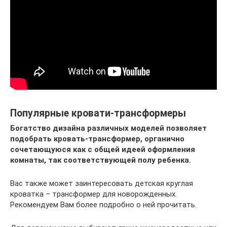
Популярные кровати-трансформеры
Богатство дизайна различных моделей позволяет
подобрать кровать-трансформер, органично
сочетающуюся как с общей идеей оформления
комнаты, так соответствующей полу ребенка.
Вас также может заинтересовать детская круглая
кроватка – трансформер для новорожденных.
Рекомендуем Вам более подробно о ней прочитать.