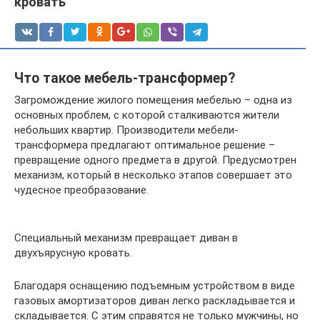
кровать
Что такое мебель-трансформер?
Загромождение жилого помещения мебелью – одна из
основных проблем, с которой сталкиваются жители
небольших квартир. Производители мебели-
трансформера предлагают оптимальное решение –
превращение одного предмета в другой. Предусмотрен
механизм, который в несколько этапов совершает это
чудесное преобразование.
Специальный механизм превращает диван в
двухъярусную кровать.
Благодаря оснащению подъемным устройством в виде
газовых амортизаторов диван легко раскладывается и
складывается. С этим справятся не только мужчины, но