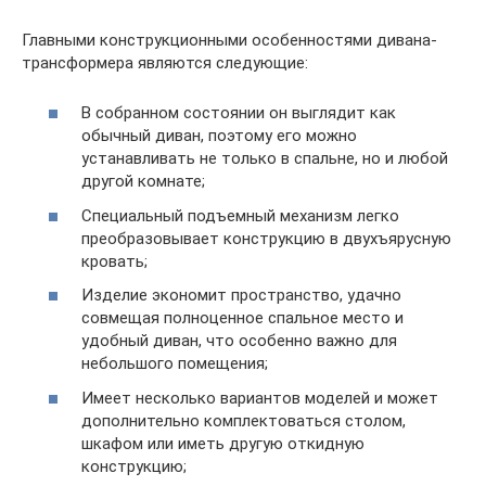
Главными конструкционными особенностями дивана-
трансформера являются следующие:
В собранном состоянии он выглядит как
обычный диван, поэтому его можно
устанавливать не только в спальне, но и любой
другой комнате;
Специальный подъемный механизм легко
преобразовывает конструкцию в двухъярусную
кровать;
Изделие экономит пространство, удачно
совмещая полноценное спальное место и
удобный диван, что особенно важно для
небольшого помещения;
Имеет несколько вариантов моделей и может
дополнительно комплектоваться столом,
шкафом или иметь другую откидную
конструкцию;