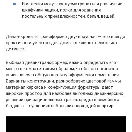
В изделии могут предусматриваться различные
шкафчики, ящики, полки для хранения
постельных принадлежностей, белья, вещей.
Диван-кровать трансформер двухъярусная — это всегда
практично и уместно для дома, где живет несколько
детишек.
Выбирая диван-трансформер, важно определить его
место в комнате таким образом, чтобы он органично
вписывался в общую картину оформления помещения.
Варианты конструкции, разнообразие цветовой гаммы,
материал каркаса и конфигурация фурнитуры дают
широкий простор для наиболее выгодных дизайнерских
решений при рациональных тратах средств семейного
бюджета, в условиях небольших площадей квартир.