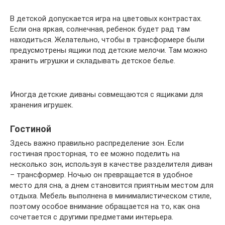
В детской допускается игра на цветовых контрастах.
Если она яркая, солнечная, ребенок будет рад там
находиться. Желательно, чтобы в трансформере были
предусмотрены ящики под детские мелочи. Там можно
хранить игрушки и складывать детское белье.
Иногда детские диваны совмещаются с ящиками для
хранения игрушек.
Гостиной
Здесь важно правильно распределение зон. Если
гостиная просторная, то ее можно поделить на
несколько зон, используя в качестве разделителя диван
– трансформер. Ночью он превращается в удобное
место для сна, а днем становится приятным местом для
отдыха. Мебель выполнена в минималистическом стиле,
поэтому особое внимание обращается на то, как она
сочетается с другими предметами интерьера.