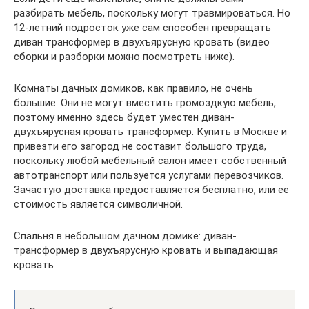
разбирать мебель, поскольку могут травмироваться. Но
12-летний подросток уже сам способен превращать
диван трансформер в двухъярусную кровать (видео
сборки и разборки можно посмотреть ниже).
Комнаты дачных домиков, как правило, не очень
большие. Они не могут вместить громоздкую мебель,
поэтому именно здесь будет уместен диван-
двухъярусная кровать трансформер. Купить в Москве и
привезти его загород не составит большого труда,
поскольку любой мебельный салон имеет собственный
автотранспорт или пользуется услугами перевозчиков.
Зачастую доставка предоставляется бесплатно, или ее
стоимость является символичной.
Спальня в небольшом дачном домике: диван-
трансформер в двухъярусную кровать и выпадающая
кровать