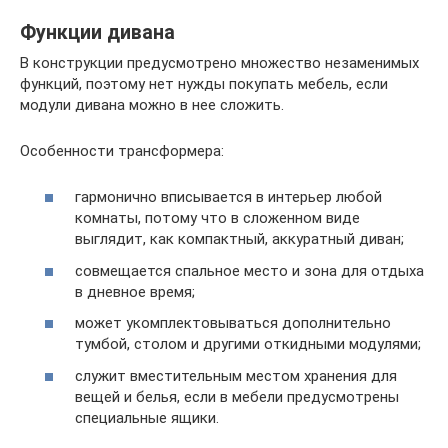
Функции дивана
В конструкции предусмотрено множество незаменимых
функций, поэтому нет нужды покупать мебель, если
модули дивана можно в нее сложить.
Особенности трансформера:
гармонично вписывается в интерьер любой
комнаты, потому что в сложенном виде
выглядит, как компактный, аккуратный диван;
совмещается спальное место и зона для отдыха
в дневное время;
может укомплектовываться дополнительно
тумбой, столом и другими откидными модулями;
служит вместительным местом хранения для
вещей и белья, если в мебели предусмотрены
специальные ящики.