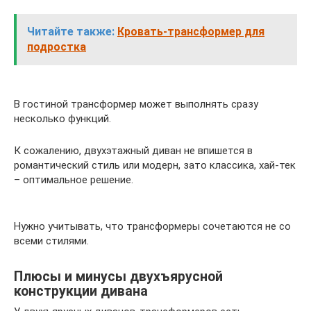
Читайте также:
Кровать-трансформер для
подростка
В гостиной трансформер может выполнять сразу
несколько функций.
К сожалению, двухэтажный диван не впишется в
романтический стиль или модерн, зато классика, хай-тек
– оптимальное решение.
Нужно учитывать, что трансформеры сочетаются не со
всеми стилями.
Плюсы и минусы двухъярусной
конструкции дивана