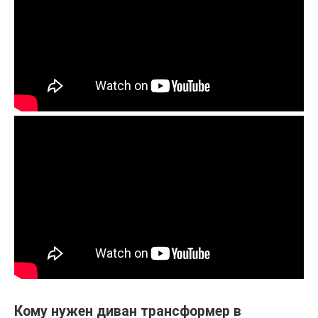
Кому нужен диван трансформер в