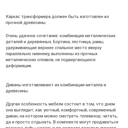
Каркас трансформера должен быть изготовлен из
прочной древесины.
Очень удачное сочетание: комбинация металлических
деталей и деревянных. Бортики, лестница, рамы,
удерживающие верхнее спальное место вверху
параллельно нижнему, выполнены из прочных
металлических сплавов, не подвергающихся
деформации.
Диваны изготавливают их комбинации металла и
древесины.
Другая особенность мебели состоит в том, что днем
она выглядит, как уютный, комфортный, современный
диван, на котором можно смотреть телевизор, читать,
да и просто отдыхать. В комплекте могут продаваться
подушки, пуфы, которые по желанию раскладываются,