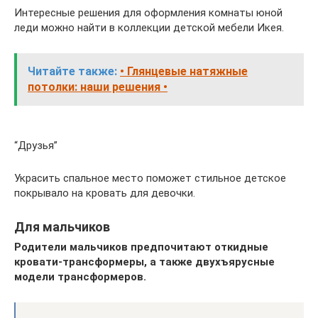
Интересные решения для оформления комнаты юной
леди можно найти в коллекции детской мебели Икея.
Читайте также:
• Глянцевые натяжные
потолки: наши решения •
“Друзья”
Украсить спальное место поможет стильное детское
покрывало на кровать для девочки.
Для мальчиков
Родители мальчиков предпочитают откидные
кровати-трансформеры, а также двухъярусные
модели трансформеров.