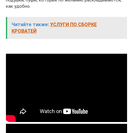
как удобно.
Читайте также:
УСЛУГИ ПО СБОРКЕ
КРОВАТЕЙ