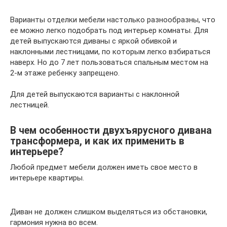
Варианты отделки мебели настолько разнообразны, что
ее можно легко подобрать под интерьер комнаты. Для
детей выпускаются диваны с яркой обивкой и
наклонными лестницами, по которым легко взбираться
наверх. Но до 7 лет пользоваться спальным местом на
2-м этаже ребенку запрещено.
Для детей выпускаются варианты с наклонной
лестницей.
В чем особенности двухъярусного дивана
трансформера, и как их применить в
интерьере?
Любой предмет мебели должен иметь свое место в
интерьере квартиры.
Диван не должен слишком выделяться из обстановки,
гармония нужна во всем.