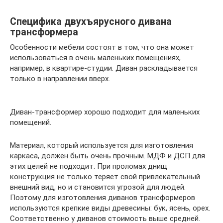
Специфика двухъярусного дивана
трансформера
Особенности мебели состоят в том, что она может
использоваться в очень маленьких помещениях,
например, в квартире-студии. Диван раскладывается
только в направлении вверх.
Диван-трансформер хорошо подходит для маленьких
помещений.
Материал, который используется для изготовления
каркаса, должен быть очень прочным. МДФ и ДСП для
этих целей не подходит. При проломах днищ
конструкция не только теряет свой привлекательный
внешний вид, но и становится угрозой для людей.
Поэтому для изготовления диванов трансформеров
используются крепкие виды древесины: бук, ясень, орех.
Соответственно у диванов стоимость выше средней.