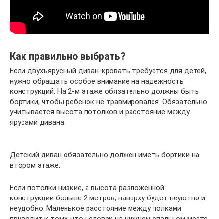
Как правильно выбрать?
Если двухъярусный диван-кровать требуется для детей,
нужно обращать особое внимание на надежность
конструкций. На 2-м этаже обязательно должны быть
бортики, чтобы ребенок не травмировался. Обязательно
учитывается высота потолков и расстояние между
ярусами дивана.
Детский диван обязательно должен иметь бортики на
втором этаже.
Если потолки низкие, а высота разложенной
конструкции больше 2 метров, наверху будет неуютно и
неудобно. Маленькое расстояние между полками
приводит к тому, что человек на нижнем спальном месте