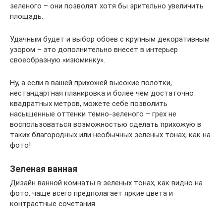
зеленого – они позволят хотя бы зрительно увеличить
площадь.
Удачным будет и выбор обоев с крупным декоративным
узором – это дополнительно внесет в интерьер
своеобразную «изюминку».
Ну, а если в вашей прихожей высокие полотки,
нестандартная планировка и более чем достаточно
квадратных метров, можете себе позволить
насыщенные оттенки темно-зеленого – грех не
воспользоваться возможностью сделать прихожую в
таких благородных или необычных зеленых тонах, как на
фото!
Зеленая ванная
Дизайн ванной комнаты в зеленых тонах, как видно на
фото, чаще всего предполагает яркие цвета и
контрастные сочетания.