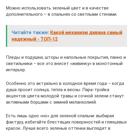
Можно использовать зеленый цвет и в качестве
дополнительного – в спальнях со светлыми стенами.
Читайте также:
Какой механизм дивана самый
надежный - ТОП-12
Пледы и подушки, шторы и напольные покрытия, панно и
светильники – все это внесет «живинку» в монотонный
интерьер.
Особенно это актуально в холодное время года – когда
душа просит солнца, тепла и весны. Пара-тройка
акцентов цвета молодой травы и сочной зелени станут
активными борцами с зимней меланхолией.
Есть лишь одно «но» для зеленой спальни: выбирая
фактуру, избегайте блестящих поверхностей и глянцевых
красок. Лучше всего зеленые оттенки выглядят в