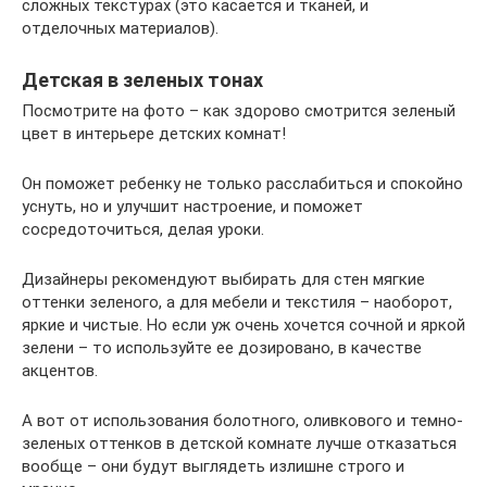
сложных текстурах (это касается и тканей, и
отделочных материалов).
Детская в зеленых тонах
Посмотрите на фото – как здорово смотрится зеленый
цвет в интерьере детских комнат!
Он поможет ребенку не только расслабиться и спокойно
уснуть, но и улучшит настроение, и поможет
сосредоточиться, делая уроки.
Дизайнеры рекомендуют выбирать для стен мягкие
оттенки зеленого, а для мебели и текстиля – наоборот,
яркие и чистые. Но если уж очень хочется сочной и яркой
зелени – то используйте ее дозировано, в качестве
акцентов.
А вот от использования болотного, оливкового и темно-
зеленых оттенков в детской комнате лучше отказаться
вообще – они будут выглядеть излишне строго и