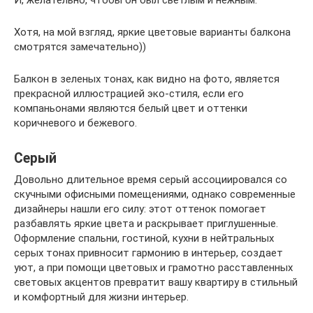
Хотя, на мой взгляд, яркие цветовые варианты балкона
смотрятся замечательно))
Балкон в зеленых тонах, как видно на фото, является
прекрасной иллюстрацией эко-стиля, если его
компаньонами являются белый цвет и оттенки
коричневого и бежевого.
Серый
Довольно длительное время серый ассоциировался со
скучными офисными помещениями, однако современные
дизайнеры нашли его силу: этот оттенок помогает
разбавлять яркие цвета и раскрывает приглушенные.
Оформление спальни, гостиной, кухни в нейтральных
серых тонах привносит гармонию в интерьер, создает
уют, а при помощи цветовых и грамотно расставленных
световых акцентов превратит вашу квартиру в стильный
и комфортный для жизни интерьер.