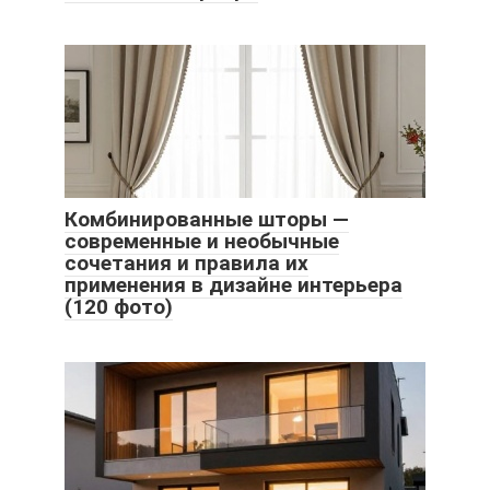
Комбинированные шторы —
современные и необычные
сочетания и правила их
применения в дизайне интерьера
(120 фото)