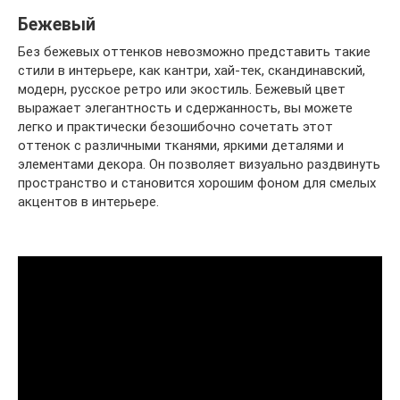
Бежевый
Без бежевых оттенков невозможно представить такие
стили в интерьере, как кантри, хай-тек, скандинавский,
модерн, русское ретро или экостиль. Бежевый цвет
выражает элегантность и сдержанность, вы можете
легко и практически безошибочно сочетать этот
оттенок с различными тканями, яркими деталями и
элементами декора. Он позволяет визуально раздвинуть
пространство и становится хорошим фоном для смелых
акцентов в интерьере.