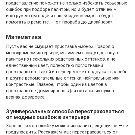
представление поможет не только избежать серьезных
ошибок при подборе палитры, но и будет отличным
инструментом подачи вашей идеи всем, кто будет
помогать в ремонте, — от прораба до дизайнера».
Математика
Пусть вас не смущает приставка «моно». Говоря о
монохромном интерьере, мы имеем в виду цветовую
палитру из нескольких родственных оттенков, а не
единственный цвет, полностью поглотивший
пространство. Такой интерьер может подпускать к себе
и другие вспомогательные оттенки: нейтральные или
контрастные. Главное, чтобы один из цветов в
пространстве доминировал. Для остальных нужна
верная дозировка.
3 универсальных способа перестраховаться
от модных ошибок в интерьере
Хорошо, когда ошибку можно исправить, ещё лучше — её
предупредить. Расскажем, как перестраховаться от