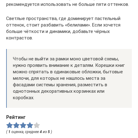
рекомендуется использовать не больше пяти оттенков.
Светлые пространства, где доминирует пастельный
оттенок, стоит разбавить «белилами». Если хочется
больше чёткости и динамики, добавьте чёрных
контрастов.
Чтобы не выйти за рамки моно цветовой схемы,
нужно проявить внимание к деталям. Корешки книг
можно спрятать в одинаковые обложки, бытовые
мелочи, для которых не нашлось места за
фасадами системы хранения, разместить в
однотонных декоративных корзинках или
коробках.
Рейтинг
(
1
оценка, среднее
4
из
5
)