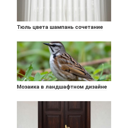
Тюль цвета шампань сочетание
Мозаика в ландшафтном дизайне