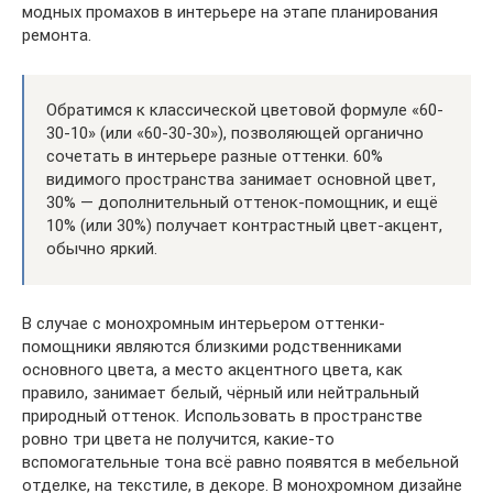
модных промахов в интерьере на этапе планирования
ремонта.
Обратимся к классической цветовой формуле «60-
30-10» (или «60-30-30»), позволяющей органично
сочетать в интерьере разные оттенки. 60%
видимого пространства занимает основной цвет,
30% — дополнительный оттенок-помощник, и ещё
10% (или 30%) получает контрастный цвет-акцент,
обычно яркий.
В случае с монохромным интерьером оттенки-
помощники являются близкими родственниками
основного цвета, а место акцентного цвета, как
правило, занимает белый, чёрный или нейтральный
природный оттенок. Использовать в пространстве
ровно три цвета не получится, какие-то
вспомогательные тона всё равно появятся в мебельной
отделке, на текстиле, в декоре. В монохромном дизайне