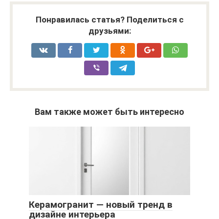
Понравилась статья? Поделиться с
друзьями:
Вам также может быть интересно
Керамогранит — новый тренд в
дизайне интерьера