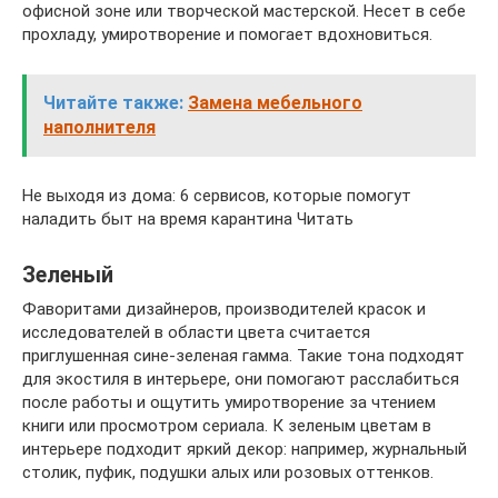
офисной зоне или творческой мастерской. Несет в себе
прохладу, умиротворение и помогает вдохновиться.
Читайте также:
Замена мебельного
наполнителя
Не выходя из дома: 6 сервисов, которые помогут
наладить быт на время карантина Читать
Зеленый
Фаворитами дизайнеров, производителей красок и
исследователей в области цвета считается
приглушенная сине-зеленая гамма. Такие тона подходят
для экостиля в интерьере, они помогают расслабиться
после работы и ощутить умиротворение за чтением
книги или просмотром сериала. К зеленым цветам в
интерьере подходит яркий декор: например, журнальный
столик, пуфик, подушки алых или розовых оттенков.