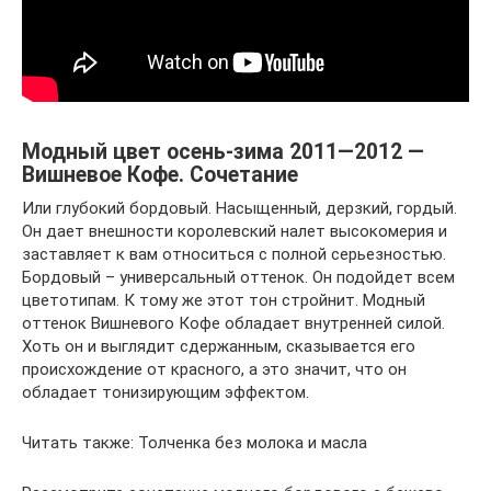
Модный цвет осень-зима 2011—2012 —
Вишневое Кофе. Сочетание
Или глубокий бордовый. Насыщенный, дерзкий, гордый.
Он дает внешности королевский налет высокомерия и
заставляет к вам относиться с полной серьезностью.
Бордовый – универсальный оттенок. Он подойдет всем
цветотипам. К тому же этот тон стройнит. Модный
оттенок Вишневого Кофе обладает внутренней силой.
Хоть он и выглядит сдержанным, сказывается его
происхождение от красного, а это значит, что он
обладает тонизирующим эффектом.
Читать также: Толченка без молока и масла