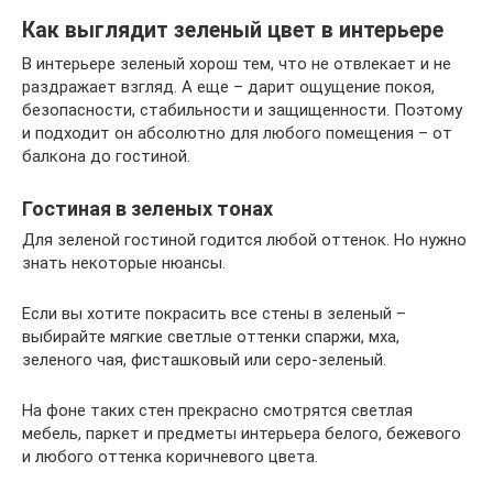
Как выглядит зеленый цвет в интерьере
В интерьере зеленый хорош тем, что не отвлекает и не
раздражает взгляд. А еще – дарит ощущение покоя,
безопасности, стабильности и защищенности. Поэтому
и подходит он абсолютно для любого помещения – от
балкона до гостиной.
Гостиная в зеленых тонах
Для зеленой гостиной годится любой оттенок. Но нужно
знать некоторые нюансы.
Если вы хотите покрасить все стены в зеленый –
выбирайте мягкие светлые оттенки спаржи, мха,
зеленого чая, фисташковый или серо-зеленый.
На фоне таких стен прекрасно смотрятся светлая
мебель, паркет и предметы интерьера белого, бежевого
и любого оттенка коричневого цвета.