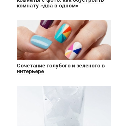
комнату «два в одном»
Сочетание голубого и зеленого в
интерьере