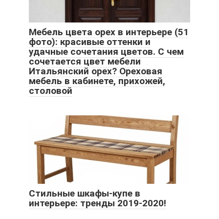
Мебель цвета орех в интерьере (51
фото): красивые оттенки и
удачные сочетания цветов. С чем
сочетается цвет мебели
Итальянский орех? Ореховая
мебель в кабинете, прихожей,
столовой
Стильные шкафы-купе в
интерьере: тренды 2019-2020!