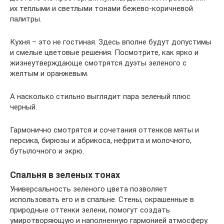
их теплыми и светлыми тонами бежево-коричневой
палитры.
Кухня – это не гостиная. Здесь вполне будут допустимы
и смелые цветовые решения. Посмотрите, как ярко и
жизнеутверждающе смотрятся дуэты зеленого с
желтым и оранжевым.
А насколько стильно выглядит пара зеленый плюс
черный.
Гармонично смотрятся и сочетания оттенков мяты и
персика, бирюзы и абрикоса, нефрита и молочного,
бутылочного и экрю.
Спальня в зеленых тонах
Универсальность зеленого цвета позволяет
использовать его и в спальне. Стены, окрашенные в
природные оттенки зелени, помогут создать
умиротворяющую и наполненную гармонией атмосферу.