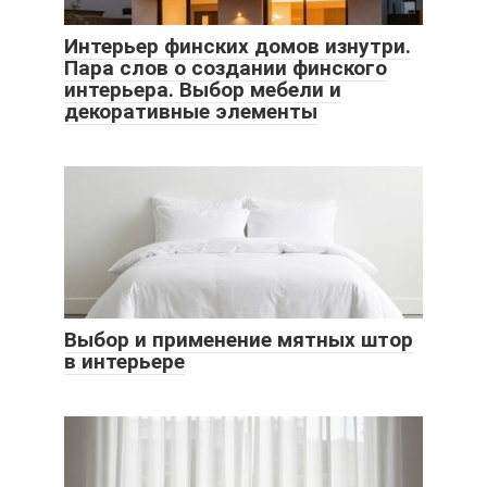
Интерьер финских домов изнутри.
Пара слов о создании финского
интерьера. Выбор мебели и
декоративные элементы
Выбор и применение мятных штор
в интерьере