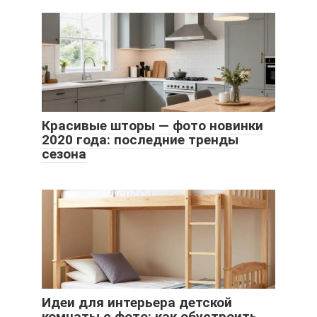
Красивые шторы — фото новинки
2020 года: последние тренды
сезона
Идеи для интерьера детской
комнаты с фото: как обустроить