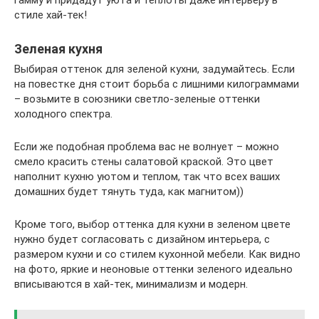
стиле хай-тек!
Зеленая кухня
Выбирая оттенок для зеленой кухни, задумайтесь. Если
на повестке дня стоит борьба с лишними килограммами
– возьмите в союзники светло-зеленые оттенки
холодного спектра.
Если же подобная проблема вас не волнует – можно
смело красить стены салатовой краской. Это цвет
наполнит кухню уютом и теплом, так что всех ваших
домашних будет тянуть туда, как магнитом))
Кроме того, выбор оттенка для кухни в зеленом цвете
нужно будет согласовать с дизайном интерьера, с
размером кухни и со стилем кухонной мебели. Как видно
на фото, яркие и неоновые оттенки зеленого идеально
вписываются в хай-тек, минимализм и модерн.