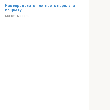
Как определить плотность поролона
по цвету
Мягкая мебель