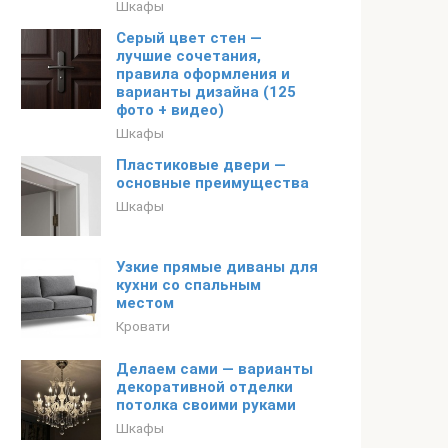
Шкафы
Серый цвет стен —
лучшие сочетания,
правила оформления и
варианты дизайна (125
фото + видео)
Шкафы
Пластиковые двери —
основные преимущества
Шкафы
Узкие прямые диваны для
кухни со спальным
местом
Кровати
Делаем сами — варианты
декоративной отделки
потолка своими руками
Шкафы