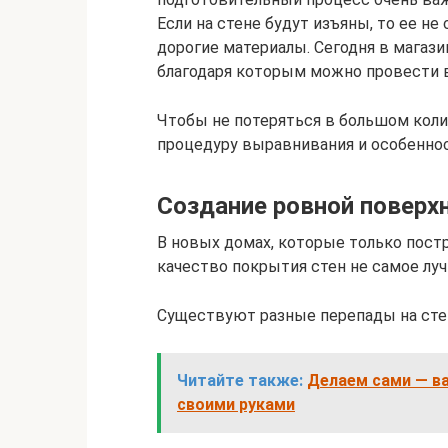
Если на стене будут изъяны, то ее не
дорогие материалы. Сегодня в магаз
благодаря которым можно провести в
Чтобы не потеряться в большом коли
процедуру выравнивания и особеннос
Создание ровной поверх
В новых домах, которые только постр
качество покрытия стен не самое лу
Существуют разные перепады на стен
Читайте также:
Делаем сами — в
своими руками