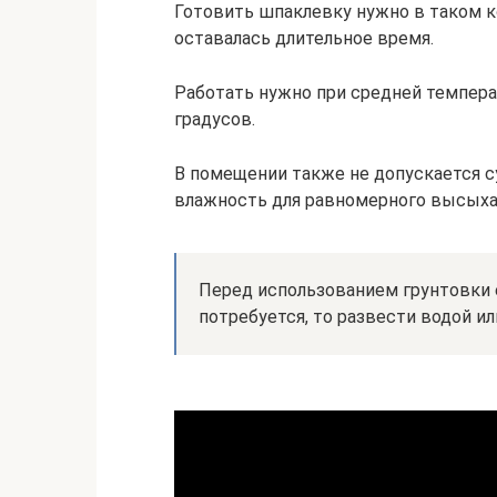
Готовить шпаклевку нужно в таком ко
оставалась длительное время.
Работать нужно при средней темпера
градусов.
В помещении также не допускается с
влажность для равномерного высыха
Перед использованием грунтовки 
потребуется, то развести водой и