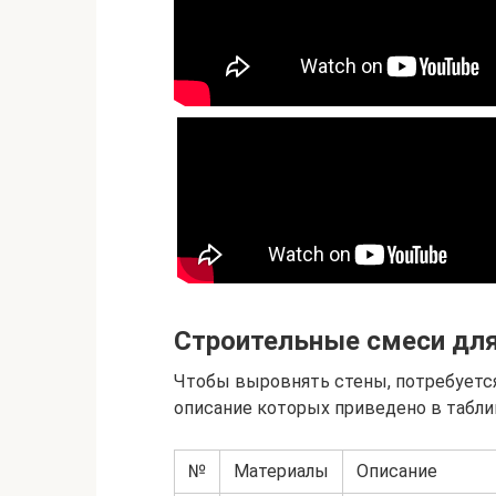
Строительные смеси дл
Чтобы выровнять стены, потребуетс
описание которых приведено в табли
№
Материалы
Описание