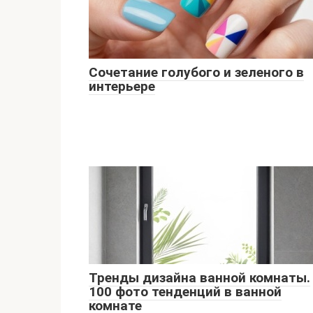
Сочетание голубого и зеленого в
интерьере
Тренды дизайна ванной комнаты.
100 фото тенденций в ванной
комнате