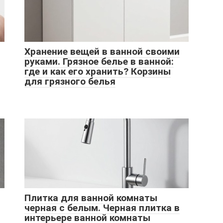
Хранение вещей в ванной своими
руками. Грязное белье в ванной:
где и как его хранить? Корзины
для грязного белья
Плитка для ванной комнаты
черная с белым. Черная плитка в
интерьере ванной комнаты