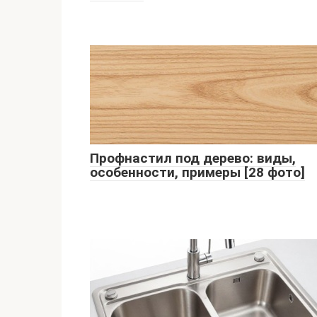
Профнастил под дерево: виды,
особенности, примеры [28 фото]