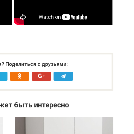
я? Поделиться с друзьями:
жет быть интересно