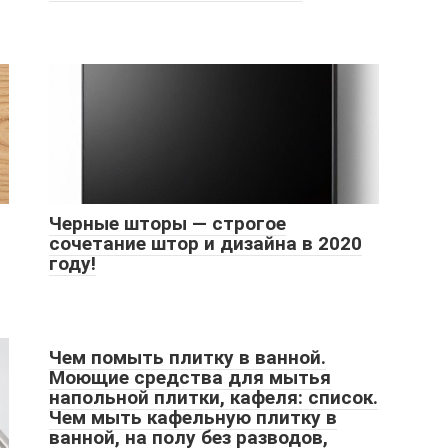
Черные шторы — строгое
сочетание штор и дизайна в 2020
году!
Чем помыть плитку в ванной.
Моющие средства для мытья
напольной плитки, кафеля: список.
Чем мыть кафельную плитку в
ванной, на полу без разводов,