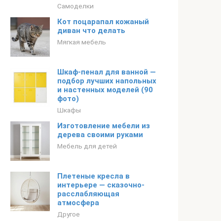
Самоделки
Кот поцарапал кожаный
диван что делать
Мягкая мебель
Шкаф-пенал для ванной —
подбор лучших напольных
и настенных моделей (90
фото)
Шкафы
Изготовление мебели из
дерева своими руками
Мебель для детей
Плетеные кресла в
интерьере — сказочно-
расслабляющая
атмосфера
Другое