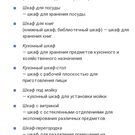
Шкаф для посуды
— шкаф для хранения посуды.
Шкаф для книг
(книжный шкаф, библиотечный шкаф) — шкаф для
хранения книг.
Кухонный шкаф
— шкаф для хранения предметов кухонного и
хозяйственного назначения.
Кухонный шкаф-стол
— шкаф с рабочей плоскостью для
приготовления пищи.
Шкаф под мойку
— кухонный шкаф для установки мойки.
Шкаф с витриной
— шкаф с остеклёнными отделениями для
экспонирования различных предметов.
Шкаф-перегородка
— шкаф для разделения помещения на