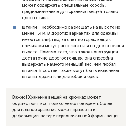
может содержать специальные коробы,
предназначенные для хранения вещей только
одного типа;
штанги – необходимо размещать на высоте не
менее 1,4 м. В дорогих вариантах для одежды
имеются «лифты», за счет которых вещи с
плечиками могут располагаться на достаточной
высоте. Помимо того, что такая конструкция
достаточно дорогостоящая, она способна
выдержать намного меньший вес, чем любая
штанга. В состав также могут быть включены
штанги-держатели для юбок и брюк.
Важно! Хранение вещей на крючках может
осуществляться только недолгое время, более
длительное хранение может привести к
деформации, потере первоначальной формы вещи.