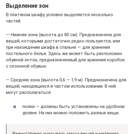
Выделение зон
В платяном шкафу условно выделяется несколько
частей.
— Нижняя зона (высота до 80 см). Предназначена для
вещей, которыми достаточно редко пользуются, или
при нахождении шкафа в спальне — для хранения
постельного белья. Здесь же может быть расположен
обувной лоток, предназначенный для хранения коробок
с сезонной обувью.
— Средняя зона (высота 0,6 — 1,9 м). Предназначена для
вещей, находящихся в частом использовании. В ней
могут располагаться:
полки — должны быть установлены на удобном
уровне. На них можно положить разные вещи.
Важно! Нужно учитывать массу вещей и материал,