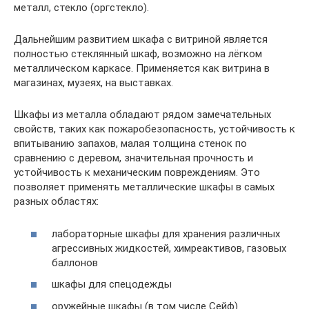
металл, стекло (оргстекло).
Дальнейшим развитием шкафа с витриной является
полностью стеклянный шкаф, возможно на лёгком
металлическом каркасе. Применяется как витрина в
магазинах, музеях, на выставках.
Шкафы из металла обладают рядом замечательных
свойств, таких как пожаробезопасность, устойчивость к
впитыванию запахов, малая толщина стенок по
сравнению с деревом, значительная прочность и
устойчивость к механическим повреждениям. Это
позволяет применять металлические шкафы в самых
разных областях:
лабораторные шкафы для хранения различных
агрессивных жидкостей, химреактивов, газовых
баллонов
шкафы для спецодежды
оружейные шкафы (в том числе Сейф)