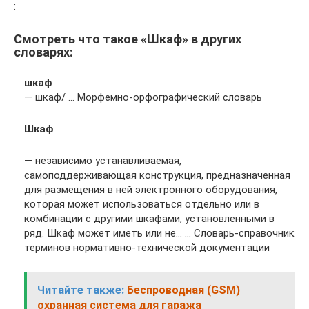
:
Смотреть что такое «Шкаф» в других
словарях:
шкаф
— шкаф/ … Морфемно-орфографический словарь
Шкаф
— независимо устанавливаемая,
самоподдерживающая конструкция, предназначенная
для размещения в ней электронного оборудования,
которая может использоваться отдельно или в
комбинации с другими шкафами, установленными в
ряд. Шкаф может иметь или не… … Словарь-справочник
терминов нормативно-технической документации
Читайте также:
Беспроводная (GSM)
охранная система для гаража