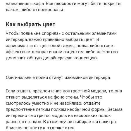
назначения шкафа. Все плоскости могут быть покрыты
лаком , либо отполированы.
Как выбрать цвет
Чтобы полка «не спорила» с остальными элементами
интерьера, важно правильно выбрать цвет. В
зависимости от цветовой гаммы, полка либо станет
эффектным декоративным акцентом, либо элегантно
дополнит общую дизайнерскую концепцию.
Оригинальные полки станут изюминкой интерьера.
Если отдать предпочтение контрастной модели, то она
станет выделяться на фоне стены. Чтобы это
смотрелось уместно и не назойливо, отдайте
предпочтение легким полкам необычной формы. Весьма
интересно смотрится модель из нескольких полок
разных оттенков. В этом случае выбирается палитра,
близкая по цвету к отделке стен.