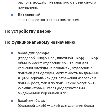
располагающийся независимо от стен самого
помещения.
Встроенный
— встраивается в стены помещения.
По устройству дверей
По функциональному назначению
Шкаф для одежды
(гардероб , шифоньер , платяной шкаф) — шкаф
обычно имеет отделение со штангой для
хранения одежды на вешалках , отделение с
полками для одежды, может иметь выдвижные
ящики, зеркала как для отражения человека в
полный рост, так и по пояс. Также могут быть
укомплектованы галстукодержателями,
выдвижными корзинами и пр.
Шкаф для белья
(бельевой шкаф) — шкаф для хранения белья.