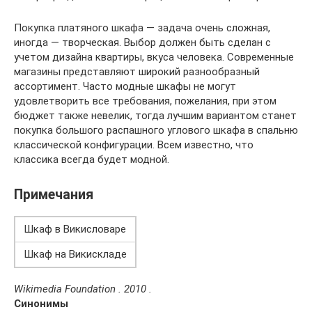
Покупка платяного шкафа — задача очень сложная,
иногда — творческая. Выбор должен быть сделан с
учетом дизайна квартиры, вкуса человека. Современные
магазины представляют широкий разнообразный
ассортимент. Часто модные шкафы не могут
удовлетворить все требования, пожелания, при этом
бюджет также невелик, тогда лучшим вариантом станет
покупка большого распашного углового шкафа в спальню
классической конфигурации. Всем известно, что
классика всегда будет модной.
Примечания
Шкаф в Викисловаре
Шкаф на Викискладе
Wikimedia Foundation . 2010 .
Синонимы