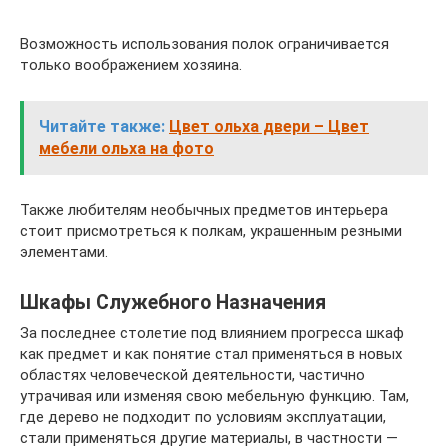
Возможность использования полок ограничивается
только воображением хозяина.
Читайте также:
Цвет ольха двери – Цвет
мебели ольха на фото
Также любителям необычных предметов интерьера
стоит присмотреться к полкам, украшенным резными
элементами.
Шкафы Служебного Назначения
За последнее столетие под влиянием прогресса шкаф
как предмет и как понятие стал применяться в новых
областях человеческой деятельности, частично
утрачивая или изменяя свою мебельную функцию. Там,
где дерево не подходит по условиям эксплуатации,
стали применяться другие материалы, в частности —