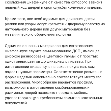
скольжения шкафа-купе от качества которого зависит
плавный ход дверей и срок службы конечного изделия.
Кроме того, все необходимые для движения двери
ролики или упоры могут крепится к дверному полотну из
натурального дерева или других материалов без
металлического обрамления полотна.
Одним из основных материалов для изготовления
шкафов-купе служит ламинированное ДСП , имеющее
широкое разнообразие цветовой гаммы: от простых
однотонных цветов до шикарных глянцевых. При
изготовлении шкафа-купе на заказ покупатель сам
задает нужные параметры. Соответственно размеры и
форма изделия максимально соответствует месту его
расположения. Многообразие вариантов профиля,
возможность изготовления комбинированных и
радиусных дверей позволяют создать мебель,
удовлетворяющую требованиям самых взыскательных
покупателей.