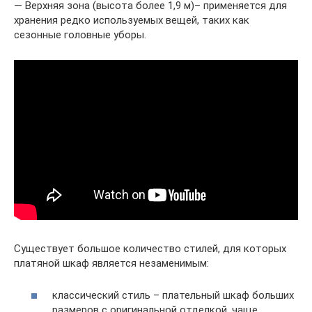
— Верхняя зона (высота более 1,9 м)– применяется для
хранения редко используемых вещей, таких как
сезонные головные уборы.
Существует большое количество стилей, для которых
платяной шкаф является незаменимым:
классический стиль – плательный шкаф больших
размеров с оригинальной отделкой, чаще