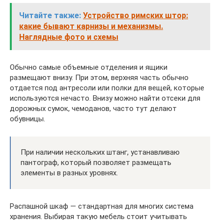
Читайте также:
Устройство римских штор:
какие бывают карнизы и механизмы.
Наглядные фото и схемы
Обычно самые объемные отделения и ящики
размещают внизу. При этом, верхняя часть обычно
отдается под антресоли или полки для вещей, которые
используются нечасто. Внизу можно найти отсеки для
дорожных сумок, чемоданов, часто тут делают
обувницы.
При наличии нескольких штанг, устанавливаю
пантограф, который позволяет размещать
элементы в разных уровнях.
Распашной шкаф — стандартная для многих система
хранения. Выбирая такую мебель стоит учитывать