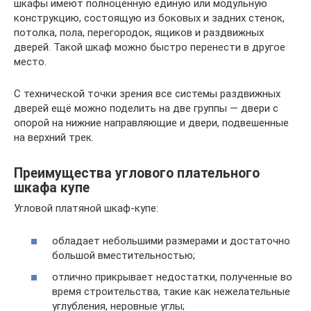
шкафы имеют полноценную единую или модульную
конструкцию, состоящую из боковых и задних стенок,
потолка, пола, перегородок, ящиков и раздвижных
дверей. Такой шкаф можно быстро перенести в другое
место.
С технической точки зрения все системы раздвижных
дверей ещё можно поделить на две группы — двери с
опорой на нижние направляющие и двери, подвешенные
на верхний трек.
Преимущества углового плательного
шкафа купе
Угловой платяной шкаф-купе:
обладает небольшими размерами и достаточно
большой вместительностью;
отлично прикрывает недостатки, полученные во
время строительства, такие как нежелательные
углубления, неровные углы;