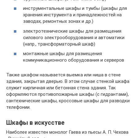
инструментальные шкафы и тумбы (шкафы для
хранения инструмента и принадлежностей на
заводах, ремонтных зонах и др.)
электротехнические шкафы для размещения
силового электрооборудования и автоматики
(напр., трансформаторный шкаф)
монтажные шкафы для размещения
коммуникационного оборудования и серверов
Также шкафом называется выемка или ниша в стене
здания, закрытая дверью. В этом случае стенкой шкафа
служит кирпичная или бетонная стена здания. Так
оформляются противопожарные шкафы (с гидрантами),
сантехнические шкафы, кроссовые шкафы для разводки
телефонии.
Шкафы в искусстве
Наиболее известен монолог Гаева из пьесы А. П. Чехова