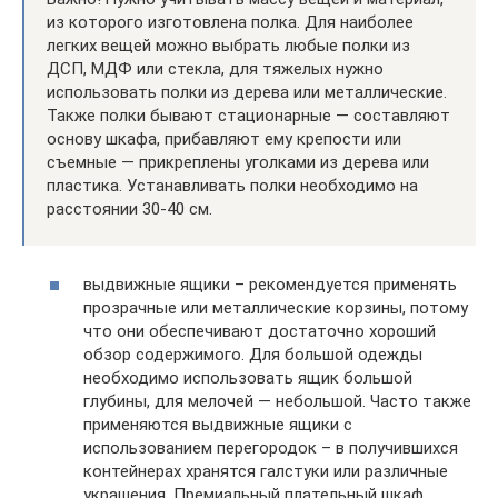
из которого изготовлена полка. Для наиболее
легких вещей можно выбрать любые полки из
ДСП, МДФ или стекла, для тяжелых нужно
использовать полки из дерева или металлические.
Также полки бывают стационарные — составляют
основу шкафа, прибавляют ему крепости или
съемные — прикреплены уголками из дерева или
пластика. Устанавливать полки необходимо на
расстоянии 30-40 см.
выдвижные ящики – рекомендуется применять
прозрачные или металлические корзины, потому
что они обеспечивают достаточно хороший
обзор содержимого. Для большой одежды
необходимо использовать ящик большой
глубины, для мелочей — небольшой. Часто также
применяются выдвижные ящики с
использованием перегородок – в получившихся
контейнерах хранятся галстуки или различные
украшения. Премиальный плательный шкаф