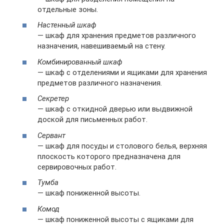
отдельные зоны.
Настенный шкаф
— шкаф для хранения предметов различного
назначения, навешиваемый на стену.
Комбинированный шкаф
— шкаф с отделениями и ящиками для хранения
предметов различного назначения.
Секретер
— шкаф с откидной дверью или выдвижной
доской для письменных работ.
Сервант
— шкаф для посуды и столового белья, верхняя
плоскость которого предназначена для
сервировочных работ.
Тумба
— шкаф пониженной высоты.
Комод
— шкаф пониженной высоты с ящиками для