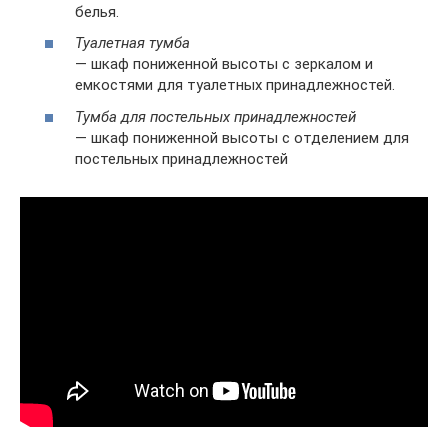
белья.
Туалетная тумба
— шкаф пониженной высоты с зеркалом и
емкостями для туалетных принадлежностей.
Тумба для постельных принадлежностей
— шкаф пониженной высоты с отделением для
постельных принадлежностей