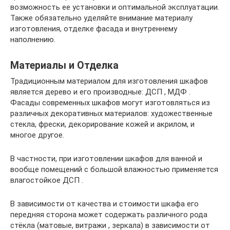
возможность ее установки и оптимальной эксплуатации.
Также обязательно уделяйте внимание материалу
изготовления, отделке фасада и внутреннему
наполнению.
Материалы и Отделка
Традиционным материалом для изготовления шкафов
является дерево и его производные: ДСП , МДФ .
Фасады современных шкафов могут изготовляться из
различных декоративных материалов: художественные
стекла, фрески, декорирование кожей и акрилом, и
многое другое.
В частности, при изготовлении шкафов для ванной и
вообще помещений с большой влажностью применяется
влагостойкое ДСП .
В зависимости от качества и стоимости шкафа его
передняя сторона может содержать различного рода
стёкла (матовые, витражи , зеркала) в зависимости от