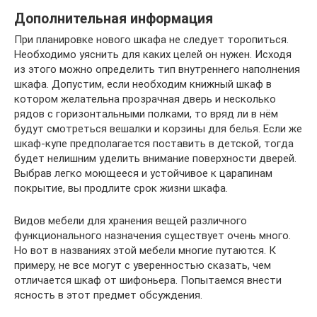
Дополнительная информация
При планировке нового шкафа не следует торопиться.
Необходимо уяснить для каких целей он нужен. Исходя
из этого можно определить тип внутреннего наполнения
шкафа. Допустим, если необходим книжный шкаф в
котором желательна прозрачная дверь и несколько
рядов с горизонтальными полками, то вряд ли в нём
будут смотреться вешалки и корзины для белья. Если же
шкаф-купе предполагается поставить в детской, тогда
будет нелишним уделить внимание поверхности дверей.
Выбрав легко моющееся и устойчивое к царапинам
покрытие, вы продлите срок жизни шкафа.
Видов мебели для хранения вещей различного
функционального назначения существует очень много.
Но вот в названиях этой мебели многие путаются. К
примеру, не все могут с уверенностью сказать, чем
отличается шкаф от шифоньера. Попытаемся внести
ясность в этот предмет обсуждения.