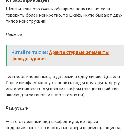
Классификация
Шкафы-купе это очень обширное понятие, но если
говорить более конкретно, то шкафы-купе бывают двух
типов конструкции:
Прямые
Читайте также:
Архитектурные элементы
фасада здания
, или «обыкновенные», с дверями в одну линию. Два или
более шкафа можно установить под углом друг к другу
или состыковать с угловым шкафом (специальный тип
шкафа для установки в угол комнаты).
Радиусные
— это отдельный вид шкафов-купе, который
подразумевает что изогнутые двери перемещающиеся,