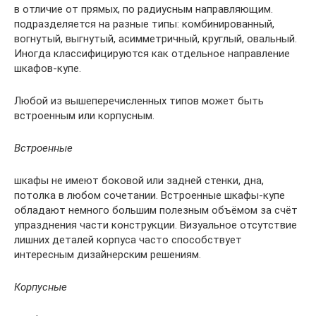
в отличие от прямых, по радиусным направляющим.
подразделяется на разные типы: комбинированный,
вогнутый, выгнутый, асимметричный, круглый, овальный.
Иногда классифицируются как отдельное направление
шкафов-купе.
Любой из вышеперечисленных типов может быть
встроенным или корпусным.
Встроенные
шкафы не имеют боковой или задней стенки, дна,
потолка в любом сочетании. Встроенные шкафы-купе
обладают немного большим полезным объёмом за счёт
упразднения части конструкции. Визуальное отсутствие
лишних деталей корпуса часто способствует
интересным дизайнерским решениям.
Корпусные