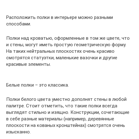
Расположить полки в интерьере можно разными
способами.
Полки над кроватью, оформленные в том же цвете, что
и стены, могут иметь простую геометрическую форму.
На таких нейтральных плоскостях очень красиво
смотрятся статуэтки, маленькие вазочки и другие
красивые элементы.
Белые полки – это классика.
Полки белого цвета уместно дополнят стены в любой
палитре. Стоит отметить, что такие полки всегда
выглядят стильно и изящно. Конструкции, сочетающие
в себе разные материалы (например, деревянные
плоскости на кованых кронштейнах) смотрятся очень
изысканно.