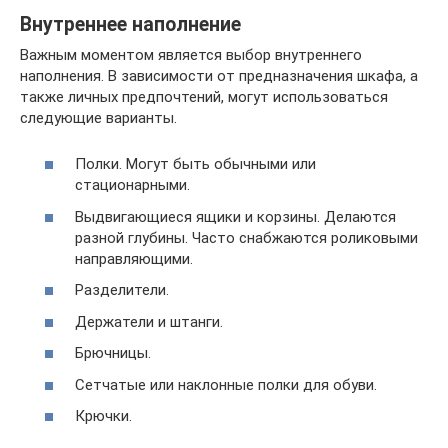
Внутреннее наполнение
Важным моментом является выбор внутреннего
наполнения. В зависимости от предназначения шкафа, а
также личных предпочтений, могут использоваться
следующие варианты.
Полки. Могут быть обычными или
стационарными.
Выдвигающиеся ящики и корзины. Делаются
разной глубины. Часто снабжаются роликовыми
направляющими.
Разделители.
Держатели и штанги.
Брючницы.
Сетчатые или наклонные полки для обуви.
Крючки.