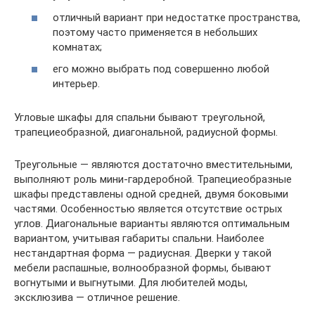
отличный вариант при недостатке пространства,
поэтому часто применяется в небольших
комнатах;
его можно выбрать под совершенно любой
интерьер.
Угловые шкафы для спальни бывают треугольной,
трапециеобразной, диагональной, радиусной формы.
Треугольные — являются достаточно вместительными,
выполняют роль мини-гардеробной. Трапециеобразные
шкафы представлены одной средней, двумя боковыми
частями. Особенностью является отсутствие острых
углов. Диагональные варианты являются оптимальным
вариантом, учитывая габариты спальни. Наиболее
нестандартная форма — радиусная. Дверки у такой
мебели распашные, волнообразной формы, бывают
вогнутыми и выгнутыми. Для любителей моды,
эксклюзива — отличное решение.