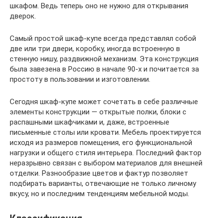
шкафом. Ведь теперь оно не нужно для открывания
дверок.
Самый простой шкаф-купе всегда представлял собой
две или три двери, коробку, иногда встроенную в
стенную нишу, раздвижной механизм. Эта конструкция
была завезена в Россию в начале 90-х и почитается за
простоту в пользовании и изготовлении.
Сегодня шкаф-купе может сочетать в себе различные
элементы конструкции — открытые полки, блоки с
распашными шкафчиками и, даже, встроенные
письменные столы или кровати. Мебель проектируется
исходя из размеров помещения, его функциональной
нагрузки и общего стиля интерьера. Последний фактор
неразрывно связан с выбором материалов для внешней
отделки. Разнообразие цветов и фактур позволяет
подбирать варианты, отвечающие не только личному
вкусу, но и последним тенденциям мебельной моды.