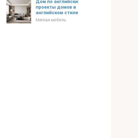
Дом по английски:
проекты домов в
английском стиле
Мягкая мебель