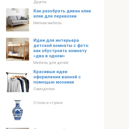
Другое
Как разобрать диван клик
кляк для перевозки
Мягкая мебель
Идеи для интерьера
детской комнаты с фото:
как обустроить комнату
«два в одном»
Мебель для детей
Красивые идеи
оформления ванной с
помощью мозаики
Самоделки
Столы и стулья