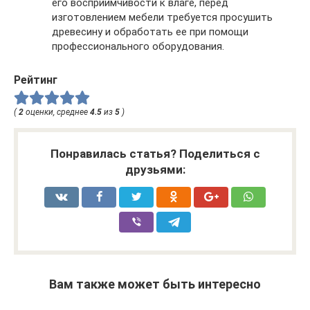
его восприимчивости к влаге, перед
изготовлением мебели требуется просушить
древесину и обработать ее при помощи
профессионального оборудования.
Рейтинг
(
2
оценки, среднее
4.5
из
5
)
Понравилась статья? Поделиться с
друзьями:
Вам также может быть интересно