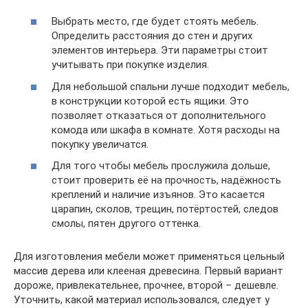
Выбрать место, где будет стоять мебель.
Определить расстояния до стен и других
элементов интерьера. Эти параметры стоит
учитывать при покупке изделия.
Для небольшой спальни лучше подходит мебель,
в конструкции которой есть ящики. Это
позволяет отказаться от дополнительного
комода или шкафа в комнате. Хотя расходы на
покупку увеличатся.
Для того чтобы мебель прослужила дольше,
стоит проверить её на прочность, надёжность
креплений и наличие изъянов. Это касается
царапин, сколов, трещин, потёртостей, следов
смолы, пятен другого оттенка.
Для изготовления мебели может применяться цельный
массив дерева или клееная древесина. Первый вариант
дороже, привлекательнее, прочнее, второй – дешевле.
Уточнить, какой материал использовался, следует у