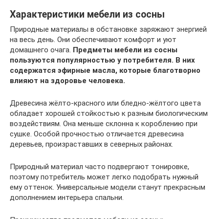
Характеристики мебели из сосны
Природные материалы в обстановке заряжают энергией
на весь день. Они обеспечивают комфорт и уют
домашнего очага.
Предметы мебели из сосны
пользуются популярностью у потребителя. В них
содержатся эфирные масла, которые благотворно
влияют на здоровье человека.
Древесина жёлто-красного или бледно-жёлтого цвета
обладает хорошей стойкостью к разным биологическим
воздействиям. Она меньше склонна к короблению при
сушке. Особой прочностью отличается древесина
деревьев, произраставших в северных районах.
Природный материал часто подвергают тонировке,
поэтому потребитель может легко подобрать нужный
ему оттенок. Универсальные модели станут прекрасным
дополнением интерьера спальни.