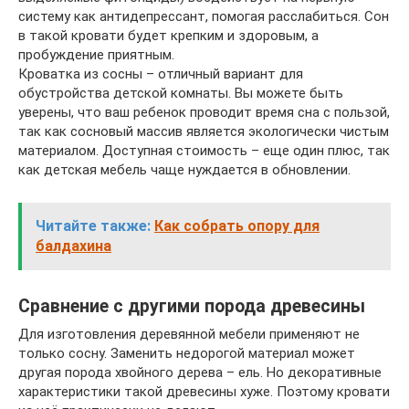
систему как антидепрессант, помогая расслабиться. Сон
в такой кровати будет крепким и здоровым, а
пробуждение приятным.
Кроватка из сосны – отличный вариант для
обустройства детской комнаты. Вы можете быть
уверены, что ваш ребенок проводит время сна с пользой,
так как сосновый массив является экологически чистым
материалом. Доступная стоимость – еще один плюс, так
как детская мебель чаще нуждается в обновлении.
Читайте также:
Как собрать опору для
балдахина
Сравнение с другими порода древесины
Для изготовления деревянной мебели применяют не
только сосну. Заменить недорогой материал может
другая порода хвойного дерева – ель. Но декоративные
характеристики такой древесины хуже. Поэтому кровати