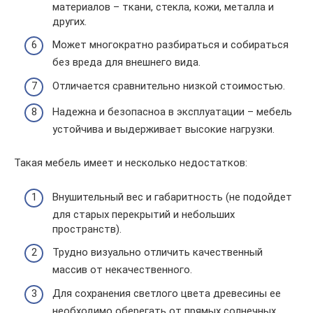
материалов – ткани, стекла, кожи, металла и
других.
Может многократно разбираться и собираться
без вреда для внешнего вида.
Отличается сравнительно низкой стоимостью.
Надежна и безопасноа в эксплуатации – мебель
устойчива и выдерживает высокие нагрузки.
Такая мебель имеет и несколько недостатков:
Внушительный вес и габаритность (не подойдет
для старых перекрытий и небольших
пространств).
Трудно визуально отличить качественный
массив от некачественного.
Для сохранения светлого цвета древесины ее
необходимо оберегать от прямых солнечных