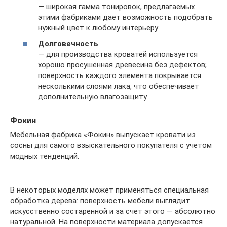
— широкая гамма тонировок, предлагаемых
этими фабриками дает возможность подобрать
нужный цвет к любому интерьеру .
Долговечность
— для производства кроватей используется
хорошо просушенная древесина без дефектов;
поверхность каждого элемента покрывается
несколькими слоями лака, что обеспечивает
дополнительную влагозащиту.
Фокин
Мебельная фабрика «Фокин» выпускает кровати из
сосны для самого взыскательного покупателя с учетом
модных тенденций.
В некоторых моделях может применяться специальная
обработка дерева: поверхность мебели выглядит
искусственно состаренной и за счет этого — абсолютно
натуральной. На поверхности материала допускается