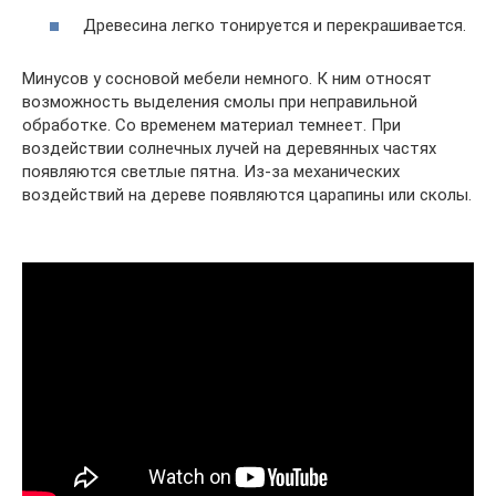
Древесина легко тонируется и перекрашивается.
Минусов у сосновой мебели немного. К ним относят
возможность выделения смолы при неправильной
обработке. Со временем материал темнеет. При
воздействии солнечных лучей на деревянных частях
появляются светлые пятна. Из-за механических
воздействий на дереве появляются царапины или сколы.