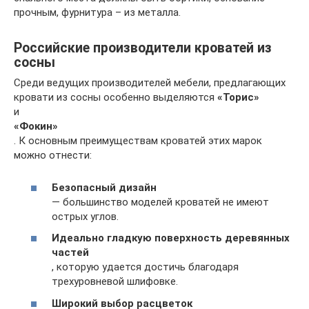
прочным, фурнитура – из металла.
Российские производители кроватей из
сосны
Среди ведущих производителей мебели, предлагающих
кровати из сосны особенно выделяются
«Торис»
и
«Фокин»
. К основным преимуществам кроватей этих марок
можно отнести:
Безопасный дизайн
— большинство моделей кроватей не имеют
острых углов.
Идеально гладкую поверхность деревянных
частей
, которую удается достичь благодаря
трехуровневой шлифовке.
Широкий выбор расцветок