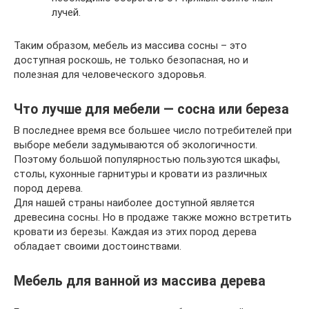
лучей.
Таким образом, мебель из массива сосны – это
доступная роскошь, не только безопасная, но и
полезная для человеческого здоровья.
Что лучше для мебели — сосна или береза
В последнее время все большее число потребителей при
выборе мебели задумываются об экологичности.
Поэтому большой популярностью пользуются шкафы,
столы, кухонные гарнитуры и кровати из различных
пород дерева.
Для нашей страны наиболее доступной является
древесина сосны. Но в продаже также можно встретить
кровати из березы. Каждая из этих пород дерева
обладает своими достоинствами.
Мебель для ванной из массива дерева