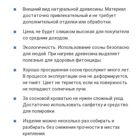
Внешний вид натуральной древесины. Материал
достаточно привлекательный и не требует
дополнительной отделки или обработки.
Цена, не будет слишком высокая для покупателя
со средним доходом.
Экологичность. Использование сосны безопасно
для людей. При нагреве древесина выделяет
полезные для здоровья фитонциды.
Хорошо просушенная сосна прослужит много лет.
В процессе эксплуатации она не деформируется,
не гниёт. Цвет не теряется, если на поверхность
не попадают солнечные лучи.
За сосновой кроватью не нужен сложный уход.
Достаточно использовать салфетку и средство
для полировки.
Изделие можно несколько раз собирать и
разбирать без снижения прочности в местах
крепления.