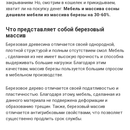
закрываниям. Но, смотрим в кошелек и прикидываем,
хватит ли на покупку денег.
Мебель и массива сосны
дешевле мебели из массива березы на 30-60%.
Что представляет собой березовый
массив
Березовая древесина отличается своей однородной,
плотной структурой и полным отсутствием смол. Мебель
, сделанная из нее имеет высокую прочность и способна
выдерживать большие нагрузки. Благодаря этим
качествам, массив березы пользуется большим спросом
в мебельном производстве.
Березовое дерево отличается своей податливостью и
пластичностью. Благодаря этому, мебель, сделанная из
данного материала не подвержена деформации и
образованию трещин. Также, березовый массив
отличается антигрибковыми свойствами, что позволяет
существенно продлить срок службы.