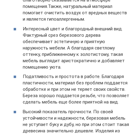
благотворно сказывается на атмосфере
помещения.Также, натуральный материал
помогает очистить воздух от вредных веществ
и является гипоаллергенным.
Интересный цвет и благородный внешний вид.
Фактурный срез березового дерева
обеспечивает эстетичную и приятную
наружность мебели. А благодаря светлому
оттенку, приближенному к золотистому, такая
мебель выглядит аристократично и добавляет
помещению уюта.
Податливость и простота в работе. Благодаря
пластичности, материал без проблем поддается
обработке и при этом не теряет своих свойств.
Береза хорошо поддается резьбе, что позволяет
сделать мебель еще более приятной на вид.
Высокий показатель прочности. По своей
устойчивости и надежности, березовая мебель
не уступает буку и дубу, но при этом стоит такая
древесина значительно дешевле. Изделия из