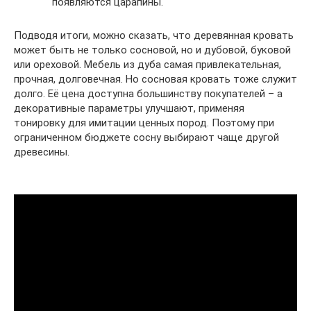
появляются царапины.
Подводя итоги, можно сказать, что деревянная кровать
может быть не только сосновой, но и дубовой, буковой
или ореховой. Мебель из дуба самая привлекательная,
прочная, долговечная. Но сосновая кровать тоже служит
долго. Её цена доступна большинству покупателей – а
декоративные параметры улучшают, применяя
тонировку для имитации ценных пород. Поэтому при
ограниченном бюджете сосну выбирают чаще другой
древесины.