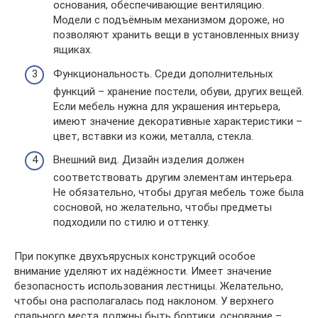
основания, обеспечивающие вентиляцию.
Модели с подъёмным механизмом дороже, но
позволяют хранить вещи в установленных внизу
ящиках.
Функциональность. Среди дополнительных
функций – хранение постели, обуви, других вещей.
Если мебель нужна для украшения интерьера,
имеют значение декоративные характеристики –
цвет, вставки из кожи, металла, стекла.
Внешний вид. Дизайн изделия должен
соответствовать другим элементам интерьера.
Не обязательно, чтобы другая мебель тоже была
сосновой, но желательно, чтобы предметы
подходили по стилю и оттенку.
При покупке двухъярусных конструкций особое
внимание уделяют их надёжности. Имеет значение
безопасность использования лестницы. Желательно,
чтобы она располагалась под наклоном. У верхнего
спального места должны быть бортики, основание –