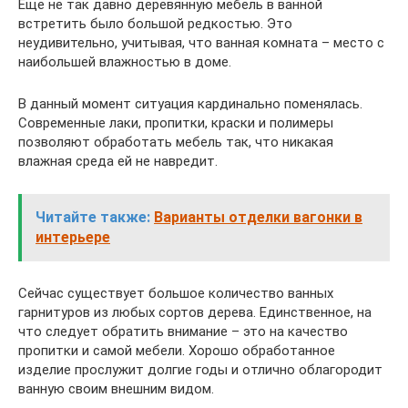
Еще не так давно деревянную мебель в ванной
встретить было большой редкостью. Это
неудивительно, учитывая, что ванная комната – место с
наибольшей влажностью в доме.
В данный момент ситуация кардинально поменялась.
Современные лаки, пропитки, краски и полимеры
позволяют обработать мебель так, что никакая
влажная среда ей не навредит.
Читайте также:
Варианты отделки вагонки в
интерьере
Сейчас существует большое количество ванных
гарнитуров из любых сортов дерева. Единственное, на
что следует обратить внимание – это на качество
пропитки и самой мебели. Хорошо обработанное
изделие прослужит долгие годы и отлично облагородит
ванную своим внешним видом.