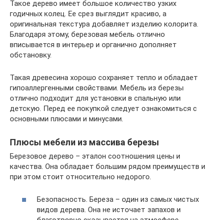
Такое дерево имеет большое количество узких
годичных колец. Ее срез выглядит красиво, а
оригинальная текстура добавляет изделию колорита.
Благодаря этому, березовая мебель отлично
вписывается в интерьер и органично дополняет
обстановку.
Такая древесина хорошо сохраняет тепло и обладает
гипоаллергенными свойствами. Мебель из березы
отлично подходит для установки в спальную или
детскую. Перед ее покупкой следует ознакомиться с
основными плюсами и минусами.
Плюсы мебели из массива березы
Березовое дерево – эталон соотношения цены и
качества. Она обладает большим рядом преимуществ и
при этом стоит относительно недорого.
Безопасность. Береза – один из самых чистых
видов дерева. Она не источает запахов и