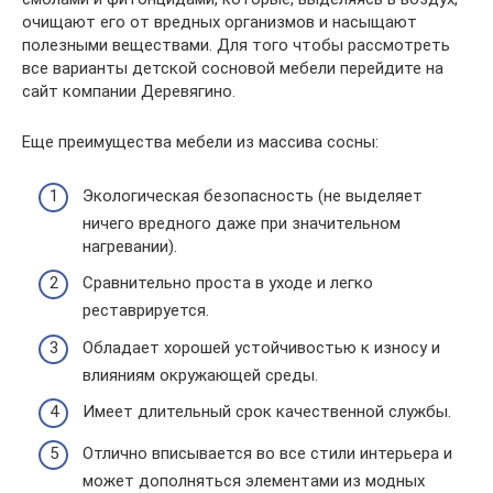
очищают его от вредных организмов и насыщают
полезными веществами. Для того чтобы рассмотреть
все варианты детской сосновой мебели перейдите на
сайт компании Деревягино.
Еще преимущества мебели из массива сосны:
Экологическая безопасность (не выделяет
ничего вредного даже при значительном
нагревании).
Сравнительно проста в уходе и легко
реставрируется.
Обладает хорошей устойчивостью к износу и
влияниям окружающей среды.
Имеет длительный срок качественной службы.
Отлично вписывается во все стили интерьера и
может дополняться элементами из модных