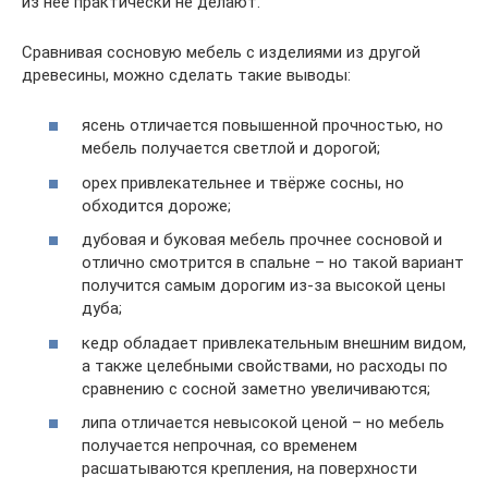
из неё практически не делают.
Сравнивая сосновую мебель с изделиями из другой
древесины, можно сделать такие выводы:
ясень отличается повышенной прочностью, но
мебель получается светлой и дорогой;
орех привлекательнее и твёрже сосны, но
обходится дороже;
дубовая и буковая мебель прочнее сосновой и
отлично смотрится в спальне – но такой вариант
получится самым дорогим из-за высокой цены
дуба;
кедр обладает привлекательным внешним видом,
а также целебными свойствами, но расходы по
сравнению с сосной заметно увеличиваются;
липа отличается невысокой ценой – но мебель
получается непрочная, со временем
расшатываются крепления, на поверхности