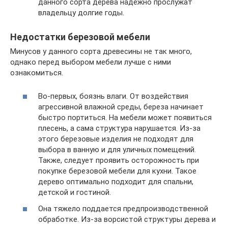
данного сорта дерева надежно прослужат
владельцу долгие годы.
Недостатки березовой мебели
Минусов у данного сорта древесины не так много,
однако перед выбором мебели лучше с ними
ознакомиться.
Во-первых, боязнь влаги. От воздействия
агрессивной влажной среды, береза начинает
быстро портиться. На мебели может появиться
плесень, а сама структура нарушается. Из-за
этого березовые изделия не подходят для
выбора в ванную и для уличных помещений.
Также, следует проявить осторожность при
покупке березовой мебели для кухни. Такое
дерево оптимально подходит для спальни,
детской и гостиной.
Она тяжело поддается предпроизводственной
обработке. Из-за ворсистой структуры дерева и