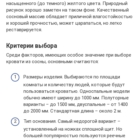
насыщенного (до темного) желтого цвета. Природный
рисунок хорошо заметен на таком фоне. Качественный
сосновый массив обладает приличной влагостойкостью
и хорошей прочностью, может царапаться, но легко
реставрируется.
Критерии выбора
Среди факторов, имеющих особое значение при выборе
кровати из сосны, основными считаются:
Размеры изделия. Выбираются по площади
комнаты и количеству людей, которые будут
пользоваться кроватью. Односпальные модели
обычно имеют ширину до 1000 мм. Полуторные
варианты – до 1500 мм, двуспальные – от 1400
до 2000 мм. Стандартная длина – около 2 м.
Тип основания. Самый недорогой вариант –
установленный на ножках сплошной щит. Но
большей популярностью пользуются реечные