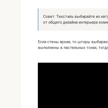
Совет: Текстиль выбирайте из нат
от общего дизайна интерьера комн
Если стены яркие, то шторы выбирают
выполнены в пастельных тонах, тог