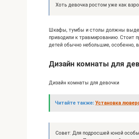
Хоть девочка ростом уже как взро
Шкафы, тумбы и столы должны выдер
приводили к травмированию. Стоит п
детей обычно небольшие, особенно, в
Дизайн комнаты для де
Дизайн комнаты для девочки
Читайте также:
Установка лювер
Совет: Для подросшей юной особ