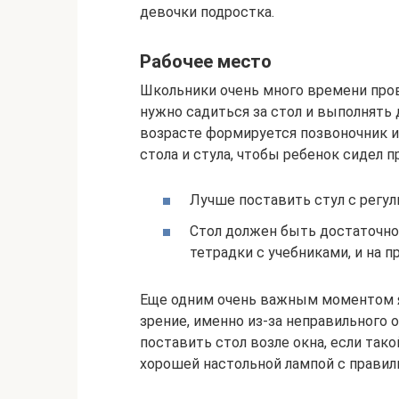
девочки подростка.
Рабочее место
Школьники очень много времени прово
нужно садиться за стол и выполнять
возрасте формируется позвоночник и
стола и стула, чтобы ребенок сидел п
Лучше поставить стул с регул
Стол должен быть достаточно 
тетрадки с учебниками, и на 
Еще одним очень важным моментом я
зрение, именно из-за неправильного 
поставить стол возле окна, если так
хорошей настольной лампой с правил