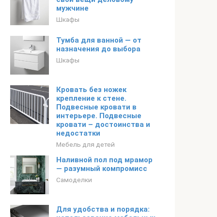
мужчине
Шкафы
Тумба для ванной — от
назначения до выбора
Шкафы
Кровать без ножек
крепление к стене.
Подвесные кровати в
интерьере. Подвесные
кровати – достоинства и
недостатки
Мебель для детей
Наливной пол под мрамор
— разумный компромисс
Самоделки
Для удобства и порядка: