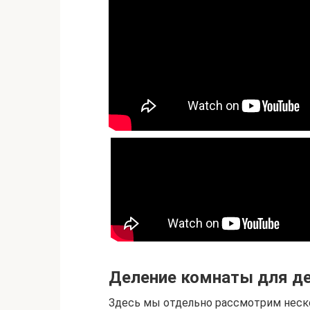
Деление комнаты для де
Здесь мы отдельно рассмотрим неск