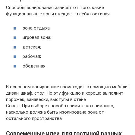
Способы зонирования зависят от того, какие
функциональные зоны вмещает в себя гостиная.
зона отдыха;
игровая зона;
детская;
рабочая;
обеденная.
В основном зонирование происходит с помощью мебели:
диван, шкаф, стол. Но эту функцию и хорошо выполнит
порожек, занавески, выступы в стене.
Совет! При выборе способа примите ко вниманию,
насколько должна быть изолирована зона от
остального пространства.
Современные идеи для гостиной разных