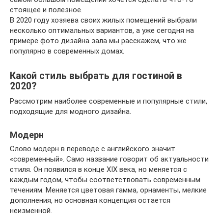
стоящее и полезное.
В 2020 году хозяева своих жилых помещений выбрали
несколько оптимальных вариантов, а уже сегодня на
примере фото дизайна зала мы расскажем, что же
популярно в современных домах.
Какой стиль выбрать для гостиной в
2020?
Рассмотрим наиболее современные и популярные стили,
подходящие для модного дизайна.
Модерн
Слово модерн в переводе с английского значит
«современный». Само название говорит об актуальности
стиля. Он появился в конце XIX века, но меняется с
каждым годом, чтобы соответствовать современным
течениям. Меняется цветовая гамма, орнаменты, мелкие
дополнения, но основная концепция остается
неизменной.