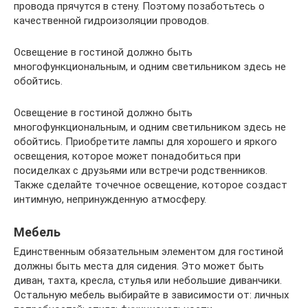
провода прячутся в стену. Поэтому позаботьтесь о
качественной гидроизоляции проводов.
Освещение в гостиной должно быть
многофункциональным, и одним светильником здесь не
обойтись.
Освещение в гостиной должно быть
многофункциональным, и одним светильником здесь не
обойтись. Приобретите лампы для хорошего и яркого
освещения, которое может понадобиться при
посиделках с друзьями или встречи родственников.
Также сделайте точечное освещение, которое создаст
интимную, непринужденную атмосферу.
Мебель
Единственным обязательным элементом для гостиной
должны быть места для сидения. Это может быть
диван, тахта, кресла, стулья или небольшие диванчики.
Остальную мебель выбирайте в зависимости от: личных