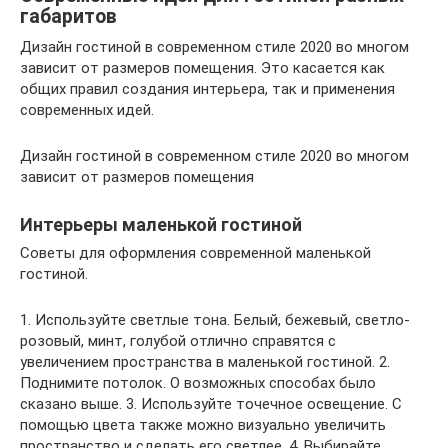
габаритов
Дизайн гостиной в современном стиле 2020 во многом
зависит от размеров помещения. Это касается как
общих правил создания интерьера, так и применения
современных идей.
Дизайн гостиной в современном стиле 2020 во многом
зависит от размеров помещения
Интерьеры маленькой гостиной
Советы для оформления современной маленькой
гостиной.
1. Используйте светлые тона. Белый, бежевый, светло-
розовый, минт, голубой отлично справятся с
увеличением пространства в маленькой гостиной. 2.
Поднимите потолок. О возможных способах было
сказано выше. 3. Используйте точечное освещение. С
помощью цвета также можно визуально увеличить
пространство и сделать его светлее. 4. Выбирайте