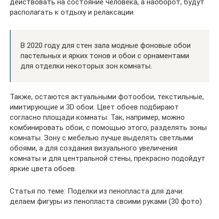
действовать на состояние человека, а наоборот, будут
располагать к отдыху и релаксации.
В 2020 году для стен зала модные фоновые обои
пастельных и ярких тонов и обои с орнаментами
для отделки некоторых зон комнаты.
Также, остаются актуальными фотообои, текстильные,
имитирующие и 3D обои. Цвет обоев подбирают
согласно площади комнаты. Так, например, можно
комбинировать обои, с помощью этого, разделять зоны
комнаты. Зону с мебелью лучше выделять светлыми
обоями, а для создания визуального увеличения
комнаты и для центральной стены, прекрасно подойдут
яркие цвета обоев.
Статья по теме: Поделки из пенопласта для дачи:
делаем фигуры из пенопласта своими руками (30 фото)