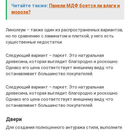
Читайте также:
Панели МДФ боятся ли влаги и
мороза?
Линолеум – также один из распространенных вариантов,
но по сравнению с ламинатом и плиткой, у него есть
существенные недостатки.
Следующий вариант – паркет. Это натуральная
древесина, которая выглядит благородно и роскошно.
Однако его цена соответствует внешнему виду, что
останавливает большинство покупателей.
Следующий вариант – паркет. Это натуральная
древесина, которая выглядит благородно и роскошно.
Однако его цена соответствует внешнему виду, что
останавливает большинство покупателей.
Двери
Для создания полноценного антуража стиля, выполните