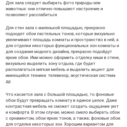
Для зала следует выбирать фото природы или
животных: они отлично повышают настроение и
позволяют расслабиться
Для стен зала с маленькой площадью, прекрасно
подходят обои пастельных тонов, которые визуально
увеличивают площадь комнаты и пространство в ней, а
для отделки некоторых функциональных зон комнаты и
для создания модного дизайна, прекрасно подойдут
яркие обои. Ими можно оформить отделку ниши в стене,
визуально выделить зону отдыха, где будет
располагаться мягкая мебель и выделить акцент для
имеющейся техники: телевизор, акустическая система
др.
Что касается зала с большой площадью, то фоновые
обои будут превращать комнату в единое целое. Даже
контрастная мебель не сможет создать ощущение уют
и комфорта. В этом случае, можно смело выбирать обои
с орнаментом, обои ярких тонов, а также, фоновые обои
для отделки некоторых зон. Хорошим вариантом для