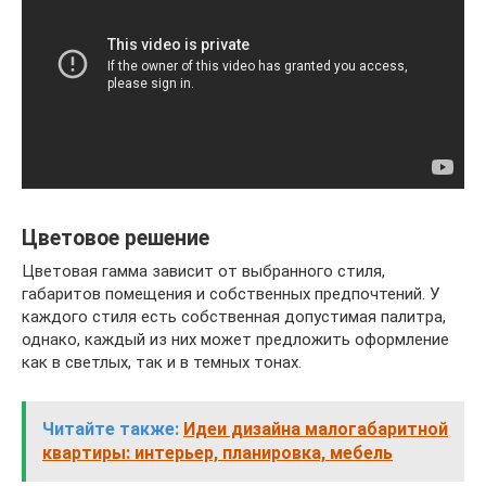
Цветовое решение
Цветовая гамма зависит от выбранного стиля,
габаритов помещения и собственных предпочтений. У
каждого стиля есть собственная допустимая палитра,
однако, каждый из них может предложить оформление
как в светлых, так и в темных тонах.
Читайте также:
Идеи дизайна малогабаритной
квартиры: интерьер, планировка, мебель