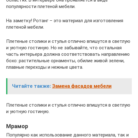
популярности плетеной мебели.
На заметку! Ротанг – это материал для изготовления
плетеной мебели.
Плетеные столики и стулья отлично впишутся в светлую
и уютную гостиную. Но не забывайте, что остальная
часть интерьера должна соответствовать направлению
бохо: растительные орнаменты, обилие живой зелени,
плавные переходы и нежные цвета.
Читайте также:
Замена фасадов мебели
Плетеные столики и стулья отлично впишутся в светлую
и уютную гостиную.
Мрамор
Популярно как использование данного материала, так и