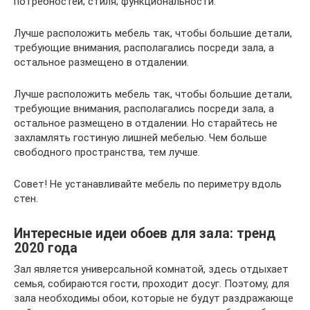
потребностей; стиля; функциональности.
Лучше расположить мебель так, чтобы большие детали,
требующие внимания, располагались посреди зала, а
остальное размещено в отдалении.
Лучше расположить мебель так, чтобы большие детали,
требующие внимания, располагались посреди зала, а
остальное размещено в отдалении. Но старайтесь не
захламлять гостиную лишней мебелью. Чем больше
свободного пространства, тем лучше.
Совет! Не устанавливайте мебель по периметру вдоль
стен.
Интересные идеи обоев для зала: тренд
2020 года
Зал является универсальной комнатой, здесь отдыхает
семья, собираются гости, проходит досуг. Поэтому, для
зала необходимы обои, которые не будут раздражающе