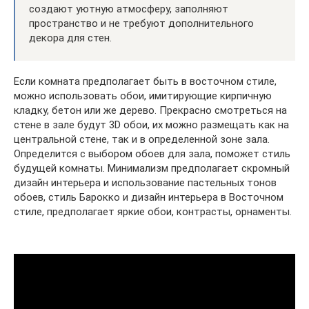
создают уютную атмосферу, заполняют
пространство и не требуют дополнительного
декора для стен.
Если комната предполагает быть в восточном стиле,
можно использовать обои, имитирующие кирпичную
кладку, бетон или же дерево. Прекрасно смотреться на
стене в зале будут 3D обои, их можно размещать как на
центральной стене, так и в определенной зоне зала.
Определится с выбором обоев для зала, поможет стиль
будущей комнаты. Минимализм предполагает скромный
дизайн интерьера и использование пастельных тонов
обоев, стиль Барокко и дизайн интерьера в Восточном
стиле, предполагает яркие обои, контрасты, орнаменты.