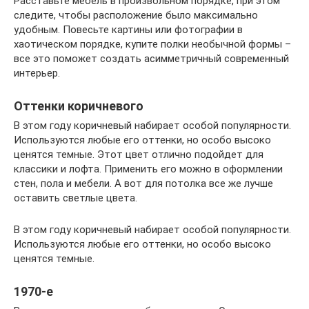
Расставьте мебель в произвольном порядке, при этом
следите, чтобы расположение было максимально
удобным. Повесьте картины или фотографии в
хаотическом порядке, купите полки необычной формы –
все это поможет создать асимметричный современный
интерьер.
Оттенки коричневого
В этом году коричневый набирает особой популярности.
Используются любые его оттенки, но особо высоко
ценятся темные. Этот цвет отлично подойдет для
классики и лофта. Применить его можно в оформлении
стен, пола и мебели. А вот для потолка все же лучше
оставить светлые цвета.
В этом году коричневый набирает особой популярности.
Используются любые его оттенки, но особо высоко
ценятся темные.
1970-е