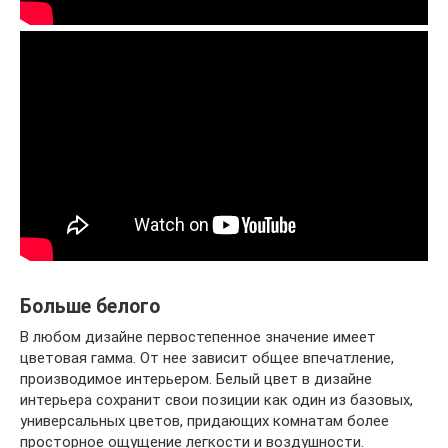
Больше белого
В любом дизайне первостепенное значение имеет
цветовая гамма. От нее зависит общее впечатление,
производимое интерьером. Белый цвет в дизайне
интерьера сохранит свои позиции как один из базовых,
универсальных цветов, придающих комнатам более
просторное ощущение легкости и воздушности.