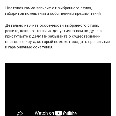
Цветовая гамма зависит от выбранного стиля,
габаритов помещения и собственных предпочтений.
Детально изучите особенности выбранного стиля,
решите, какие оттенки их допустимых вам по душе, и
приступайте к делу. Не забывайте о существовании
цветового круга, который поможет создать правильные
и гармоничные сочетания.