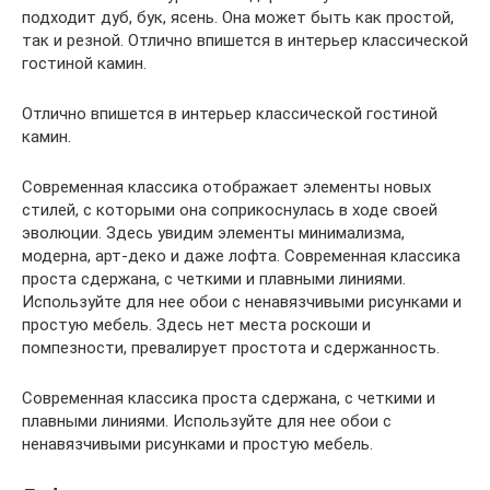
подходит дуб, бук, ясень. Она может быть как простой,
так и резной. Отлично впишется в интерьер классической
гостиной камин.
Отлично впишется в интерьер классической гостиной
камин.
Современная классика отображает элементы новых
стилей, с которыми она соприкоснулась в ходе своей
эволюции. Здесь увидим элементы минимализма,
модерна, арт-деко и даже лофта. Современная классика
проста сдержана, с четкими и плавными линиями.
Используйте для нее обои с ненавязчивыми рисунками и
простую мебель. Здесь нет места роскоши и
помпезности, превалирует простота и сдержанность.
Современная классика проста сдержана, с четкими и
плавными линиями. Используйте для нее обои с
ненавязчивыми рисунками и простую мебель.