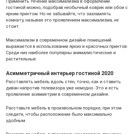
Применить течение максимализма в оформлении
гостиной можно, подобрав необычный коврик или обои с
ярким принтом. Но не забывайте, что захламлять
комнату, называя это проявлением максимализма, не
стоит.
Максимализм в современном дизайне помещений
выражается в использовании ярких и красочных принтов.
Среди них наиболее популярны анималистические и
растительные.
Асимметричный интерьер гостиной 2020
Расставлять мебель вдоль стен, точно, как и ставить
диван напротив телевизора уже немодно. Это и есть
проявление асимметрии в современном дизайне.
Расставьте мебель в произвольном порядке, при этом
следите, чтобы расположение было максимально
удобным.