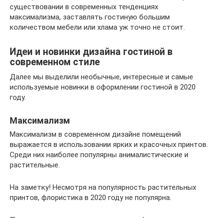
существовании в современных тенденциях
максимализма, заставлять гостиную большим
количеством мебели или хлама уж точно не стоит.
Идеи и новинки дизайна гостиной в
современном стиле
Далее мы выделили необычные, интересные и самые
используемые новинки в оформлении гостиной в 2020
году.
Максимализм
Максимализм в современном дизайне помещений
выражается в использовании ярких и красочных принтов.
Среди них наиболее популярны анималистические и
растительные.
На заметку! Несмотря на популярность растительных
принтов, флористика в 2020 году не популярна.