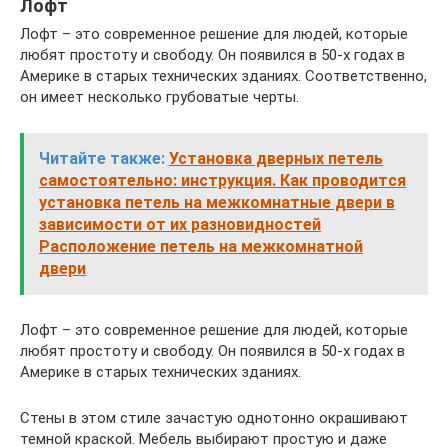
Лофт
Лофт – это современное решение для людей, которые
любят простоту и свободу. Он появился в 50-х годах в
Америке в старых технических зданиях. Соответственно,
он имеет несколько грубоватые черты.
Читайте также:
Установка дверных петель
самостоятельно: инструкция. Как проводится
установка петель на межкомнатные двери в
зависимости от их разновидностей
Расположение петель на межкомнатной
двери
Лофт – это современное решение для людей, которые
любят простоту и свободу. Он появился в 50-х годах в
Америке в старых технических зданиях.
Стены в этом стиле зачастую однотонно окрашивают
темной краской. Мебель выбирают простую и даже