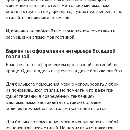
минималистические стили. Не только минимализм
соответствует этому критерию, существует множество
стилей, перенявших это течение.
И, конечно, не забывайте о гармоничном сочетании и
размещении элементов гостиной.
Варианты оформления интерьера большой
гостиной
Кажется, что с оформлением просторной гостиной все
проще. Однако здесь встречается даже больше ошибок.
Для большого помещения можно использовать любой
из понравившихся стилей. Но помните, что даже при
существовании в современных тенденциях
максимализма, заставлять гостиную большим
количеством мебели или хлама уж точно не стоит.
Для большого помещения можно использовать любой
из понравившихся стилей. Но помните, что даже при