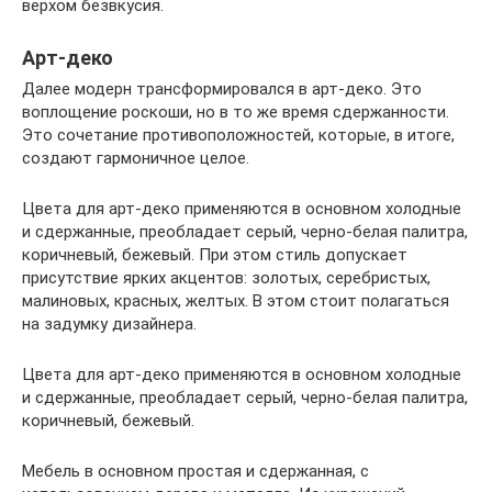
верхом безвкусия.
Арт-деко
Далее модерн трансформировался в арт-деко. Это
воплощение роскоши, но в то же время сдержанности.
Это сочетание противоположностей, которые, в итоге,
создают гармоничное целое.
Цвета для арт-деко применяются в основном холодные
и сдержанные, преобладает серый, черно-белая палитра,
коричневый, бежевый. При этом стиль допускает
присутствие ярких акцентов: золотых, серебристых,
малиновых, красных, желтых. В этом стоит полагаться
на задумку дизайнера.
Цвета для арт-деко применяются в основном холодные
и сдержанные, преобладает серый, черно-белая палитра,
коричневый, бежевый.
Мебель в основном простая и сдержанная, с