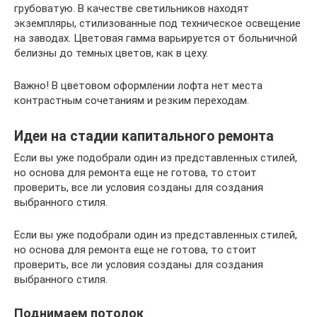
грубоватую. В качестве светильников находят
экземпляры, стилизованные под техническое освещение
на заводах. Цветовая гамма варьируется от больничной
белизны до темных цветов, как в цеху.
Важно! В цветовом оформлении лофта нет места
контрастным сочетаниям и резким переходам.
Идеи на стадии капитального ремонта
Если вы уже подобрали один из представленных стилей,
но основа для ремонта еще не готова, то стоит
проверить, все ли условия созданы для создания
выбранного стиля.
Если вы уже подобрали один из представленных стилей,
но основа для ремонта еще не готова, то стоит
проверить, все ли условия созданы для создания
выбранного стиля.
Поднимаем потолок