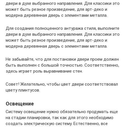
двери в духе выбранного направления. Для классики это
может быть резное произведение, для арт-деко и
модерна деревянная дверь с элементами металла.
Для создания полноценного антуража стиля, выполните
двери в духе выбранного направления. Для классики это
может быть резное произведение, для арт-деко и
модерна деревянная дверь с элементами металла.
Не забывайте, что для постановки двери проем должен
быть выполнен с большой точностью. Соответственно,
здесь играет роль выравнивание стен.
Совет! Желательно, чтобы цвет двери соответствовал
цвету плинтусов.
Освещение
Систему освещение нужно обязательно продумать еще
на стадии планировки, так как для этого необходимо
создать электрическую систему. Естественно, все