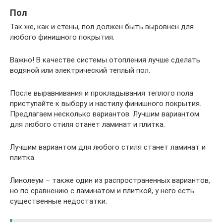
Пол
Так же, как и стены, пол должен быть выровнен для
любого финишного покрытия.
Важно! В качестве системы отопления лучше сделать
водяной или электрический теплый пол.
После выравнивания и прокладывания теплого пола
приступайте к выбору и настилу финишного покрытия.
Предлагаем несколько вариантов. Лучшим вариантом
для любого стиля станет ламинат и плитка.
Лучшим вариантом для любого стиля станет ламинат и
плитка.
Линолеум – также один из распространенных вариантов,
но по сравнению с ламинатом и плиткой, у него есть
существенные недостатки.