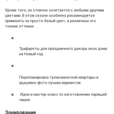
Кроме того, он отлично сочетается с любыми другими
цветами. В этом сезоне особенно рекомендуется
применять не просто белый цвет, а различные его
тонкие оттенки.
Трафареты для праздничного декора окон дома
на Новый год
Перепланировка трехкомнатной квартиры в
хрущевке-фото лучших вариантов
Идеи и мастер-класс по изготовлению парящей
чашки
Зонирование