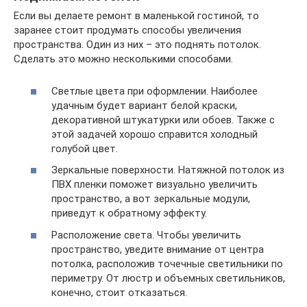
Если вы делаете ремонт в маленькой гостиной, то
заранее стоит продумать способы увеличения
пространства. Один из них – это поднять потолок.
Сделать это можно несколькими способами.
Светлые цвета при оформлении. Наиболее
удачным будет вариант белой краски,
декоративной штукатурки или обоев. Также с
этой задачей хорошо справится холодный
голубой цвет.
Зеркальные поверхности. Натяжной потолок из
ПВХ пленки поможет визуально увеличить
пространство, а вот зеркальные модули,
приведут к обратному эффекту.
Расположение света. Чтобы увеличить
пространство, уведите внимание от центра
потолка, расположив точечные светильники по
периметру. От люстр и объемных светильников,
конечно, стоит отказаться.