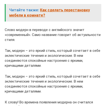
Читайте также:
Как сделать перестановку
мебели в комнате?
Слово модерн в переводе с английского значит
«современный». Само название говорит об актуальности
стиля.
Так, модерн – это яркий стиль, который сочетает в себе
эклектические течения и экологические. В нем
соединяются спокойные настроения с яркими,
кричащими деталями.
Так, модерн – это яркий стиль, который сочетает в себе
эклектические течения и экологические. В нем
соединяются спокойные настроения с яркими,
кричащими деталями.
К слову! Во времена появления модерна он считался