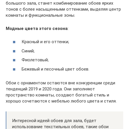
большого зала, станет комбинирование обоев ярких
тонов с более насыщенными оттенками, выделяя центр
комнаты и функциональные зоны.
Модные цвета этого сезона
:
Красный и его оттенки;
Синий;
Фиолетовый;
Бежевый и песочный цвет обоев.
Обои с орнаментом остаются вне конкуренции среди
тенденций 2019 и 2020 года. Они заполняют
пространство комнаты, создают богатый стиль и
хорошо сочетаются с мебелью любого цвета и стиля.
Интересной идеей обоев для зала, будет
использование текстильных обоев, такие обои