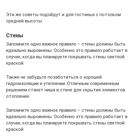
Эти же советы подойдут и для гостиных с потолком
средней высоты.
Стены
Запомните одно важное правило – стены должны быть
идеально выровнены. Особенно это правило работает в
случае, когда вы планируете покрывать стены светлой
краской.
Также не забудьте позаботиться о хорошей
гидроизоляции и утеплении. Отличным современным
решением станет ниша в стене для скрытия элементов
отопления.
Запомните одно важное правило – стены должны быть
идеально выровнены. Особенно это правило работает в
случае, когда вы планируете покрывать стены светлой
краской.