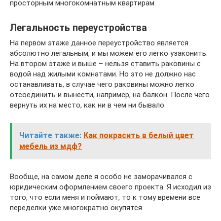
просторным многокомнатным квартирам.
Легальность переустройства
На первом этаже данное переустройство является
абсолютно легальным, и мы можем его легко узаконить.
На втором этаже и выше – нельзя ставить раковины с
водой над жилыми комнатами. Но это не должно нас
останавливать, в случае чего раковины можно легко
отсоединить и вынести, например, на балкон. После чего
вернуть их на место, как ни в чем ни бывало.
Читайте также:
Как покрасить в белый цвет
мебель из мдф?
Вообще, на самом деле я особо не заморачивался с
юридическим оформлением своего проекта. Я исходил из
того, что если меня и поймают, то к тому времени все
переделки уже многократно окупятся.