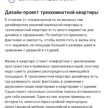
Дизайн-проект трехкомнатной квартиры
В отличие от ограниченной по возможностям
дизайнерских решений маленькой квартиры в
трехкомнатной квартире есть много вариантов для
дизайна и оформления. Потребуется приложить
фантазию и смелость, чтобы воплотить в жизнь все,
что задумано, на площади большего размера даже в
сравнении с двушкой и студией.
Жизнь в квартире станет комфортнее с увеличением
пространства и правильно приложенных идей, поэтому
надо суметь разумно распорядиться имеющейся
площадью. В трехкомнатной квартире дизайнеру есть,
где развернуть свою фантазию, в сравнении с
двухкомнатными квартирами и квартирами-студиями.
Существуют несколько способов поиска оптимального
для себя решения. Один из них: изучая примеры из
интернета, заняться перестройкой перегородок,
перестановкой мебели, переклейкой и перекраской