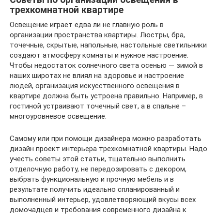
трехкомнатной квартире
Освещение играет едва ли не главную роль в
организации пространства квартиры. Люстры, бра,
точечные, скрытые, напольные, настольные светильники
создают атмосферу комнаты и нужное настроение.
Чтобы недостаток солнечного света осенью — зимой в
наших широтах не влиял на здоровье и настроение
людей, организация искусственного освещения в
квартире должна быть устроена правильно. Например, в
гостиной устраивают точечный свет, а в спальне –
многоуровневое освещение.
Самому или при помощи дизайнера можно разработать
дизайн проект интерьера трехкомнатной квартиры. Надо
учесть советы этой статьи, тщательно выполнить
отделочную работу, не передозировать с декором,
выбрать функциональную и прочную мебель и в
результате получить идеально спланированный и
выполненный интерьер, удовлетворяющий вкусы всех
домочадцев и требования современного дизайна к