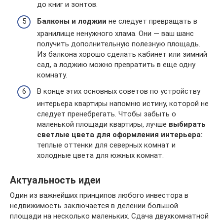
до книг и зонтов.
Балконы и лоджии
не следует превращать в
хранилище ненужного хлама. Они — ваш шанс
получить дополнительную полезную площадь.
Из балкона хорошо сделать кабинет или зимний
сад, а лоджию можно превратить в еще одну
комнату.
В конце этих основных советов по устройству
интерьера квартиры напомню истину, которой не
следует пренебрегать. Чтобы забыть о
маленькой площади квартиры, лучше
выбирать
светлые цвета для оформления интерьера:
теплые оттенки для северных комнат и
холодные цвета для южных комнат.
Актуальность идеи
Один из важнейших принципов любого инвестора в
недвижимость заключается в делении большой
площади на несколько маленьких. Сдача двухкомнатной