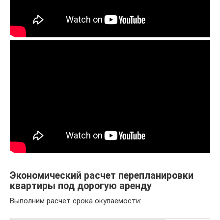
Экономический расчет перепланировки
квартиры под дорогую аренду
Выполним расчет срока окупаемости: