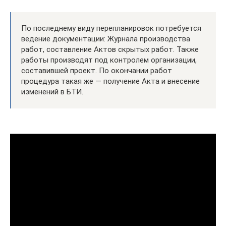
По последнему виду перепланировок потребуется
ведение документации: Журнала производства
работ, составление Актов скрытых работ. Также
работы производят под контролем организации,
составившей проект. По окончании работ
процедура такая же — получение Акта и внесение
изменений в БТИ.