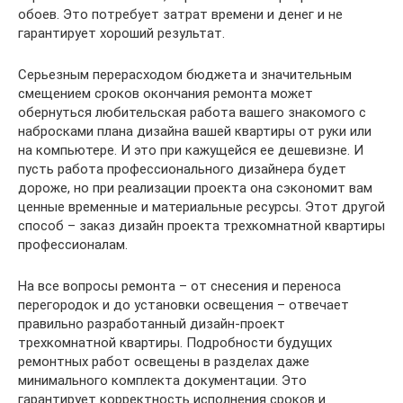
обоев. Это потребует затрат времени и денег и не
гарантирует хороший результат.
Серьезным перерасходом бюджета и значительным
смещением сроков окончания ремонта может
обернуться любительская работа вашего знакомого с
набросками плана дизайна вашей квартиры от руки или
на компьютере. И это при кажущейся ее дешевизне. И
пусть работа профессионального дизайнера будет
дороже, но при реализации проекта она сэкономит вам
ценные временные и материальные ресурсы. Этот другой
способ – заказ дизайн проекта трехкомнатной квартиры
профессионалам.
На все вопросы ремонта – от снесения и переноса
перегородок и до установки освещения – отвечает
правильно разработанный дизайн-проект
трехкомнатной квартиры. Подробности будущих
ремонтных работ освещены в разделах даже
минимального комплекта документации. Это
гарантирует корректность исполнения сроков и