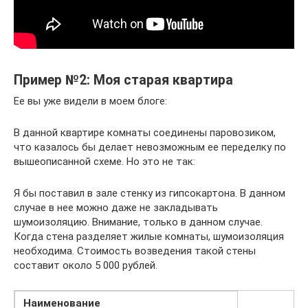
Пример №2: Моя старая квартира
Ее вы уже видели в моем блоге:
В данной квартире комнаты соединены паровозиком,
что казалось бы делает невозможным ее переделку по
вышеописанной схеме. Но это не так:
Я бы поставил в зале стенку из гипсокартона. В данном
случае в нее можно даже не закладывать
шумоизоляцию. Внимание, только в данном случае.
Когда стена разделяет жилые комнаты, шумоизоляция
необходима. Стоимость возведения такой стены
составит около 5 000 рублей.
Наименование