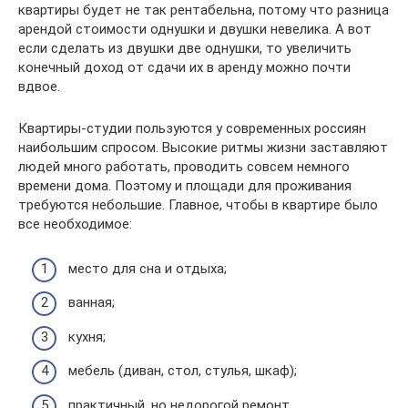
квартиры будет не так рентабельна, потому что разница
арендой стоимости однушки и двушки невелика. А вот
если сделать из двушки две однушки, то увеличить
конечный доход от сдачи их в аренду можно почти
вдвое.
Квартиры-студии пользуются у современных россиян
наибольшим спросом. Высокие ритмы жизни заставляют
людей много работать, проводить совсем немного
времени дома. Поэтому и площади для проживания
требуются небольшие. Главное, чтобы в квартире было
все необходимое:
место для сна и отдыха;
ванная;
кухня;
мебель (диван, стол, стулья, шкаф);
практичный, но недорогой ремонт.