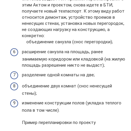
этим Актом и проектом, снова идете в БТИ,
получаете новый техпаспорт. К этому виду работ
относится демонтаж, устройство проемов в
ненесущих стенах, установка новых перегородок,
не создающих нагрузку на конструкцию, а
конкретно:
объединение санузла (снос перегородки);
расширение санузла на площадь, ранее
занимаемую коридором или кладовкой (на жилую
площадь разрешение никто не выдаст);
разделение одной комнаты на две;
объединение двух комнат (снос ненесущей
стены);
изменение конструкции полов (укладка теплого
пола в том числе).
Пример перепланировки по проекту