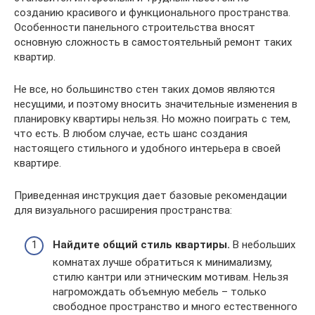
созданию красивого и функционального пространства.
Особенности панельного строительства вносят
основную сложность в самостоятельный ремонт таких
квартир.
Не все, но большинство стен таких домов являются
несущими, и поэтому вносить значительные изменения в
планировку квартиры нельзя. Но можно поиграть с тем,
что есть. В любом случае, есть шанс создания
настоящего стильного и удобного интерьера в своей
квартире.
Приведенная инструкция дает базовые рекомендации
для визуального расширения пространства:
Найдите общий стиль квартиры.
В небольших
комнатах лучше обратиться к минимализму,
стилю кантри или этническим мотивам. Нельзя
нагромождать объемную мебель – только
свободное пространство и много естественного