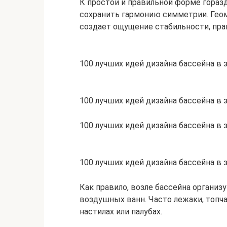
К простой и правильной форме гора
сохранить гармонию симметрии. Гео
создает ощущение стабильности, пра
100 лучших идей дизайна бассейна в
100 лучших идей дизайна бассейна в
100 лучших идей дизайна бассейна в
100 лучших идей дизайна бассейна в
Как правило, возле бассейна организ
воздушных ванн. Часто лежаки, топ
настилах или палубах.