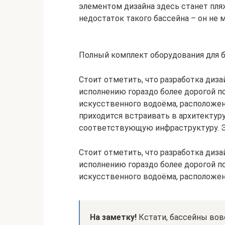
элементом дизайна здесь станет пля
недостаток такого бассейна – он не
Полный комплект оборудования для 
Стоит отметить, что разработка диза
исполнению гораздо более дорогой п
искусственного водоёма, расположенно
приходится встраивать в архитектуру
соответствующую инфраструктуру. Э
Стоит отметить, что разработка диза
исполнению гораздо более дорогой п
искусственного водоёма, расположен
На заметку!
Кстати, бассейны вов