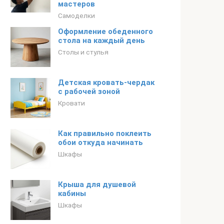
мастеров
Самоделки
Оформление обеденного
стола на каждый день
Столы и стулья
Детская кровать-чердак
с рабочей зоной
Кровати
Как правильно поклеить
обои откуда начинать
Шкафы
Крыша для душевой
кабины
Шкафы