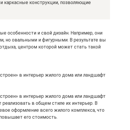
 и каркасные конструкции, позволяющие
е особенности и свой дизайн. Например, они
и, но овальными и фигурными. В результате вы
отдыха, центром которой может стать такой
строен» в интерьер жилого дома или ландшафт
строен» в интерьер жилого дома или ландшафт
т реализовать в общем стиле их интерьер. В
левое оформление всего жилого комплекса, что
 повышает его стоимость.