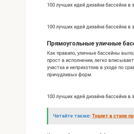
100 лучших идей дизайна бассейна в
100 лучших идей дизайна бассейна в
Прямоугольные уличные бас
Как правило, уличные бассейны выпо
прост в исполнении, легко вписывае
участка и неприхотлив в уходе по ср
причудливых форм.
100 лучших идей дизайна бассейна в
Читайте также:
Туалет в стиле п