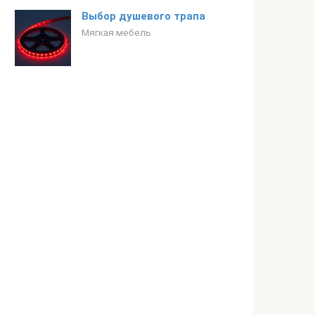
Выбор душевого трапа
Мягкая мебель