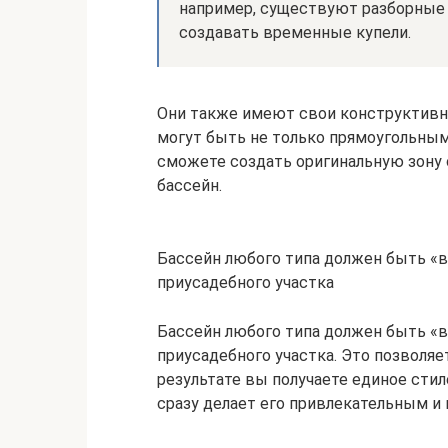
например, существуют разборные
создавать временные купели.
Они также имеют свои конструктивны
могут быть не только прямоугольным
сможете создать оригинальную зону 
бассейн.
Бассейн любого типа должен быть «в
приусадебного участка
Бассейн любого типа должен быть «в
приусадебного участка. Это позволяе
результате вы получаете единое сти
сразу делает его привлекательным и