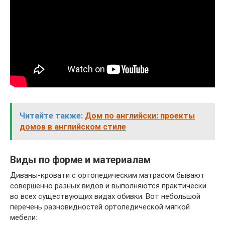
Читайте также:
Дом по английски: проекты
домов в английском стиле
Виды по форме и материалам
Диваны-кровати с ортопедическим матрасом бывают
совершенно разных видов и выполняются практически
во всех существующих видах обивки. Вот небольшой
перечень разновидностей ортопедической мягкой
мебели: