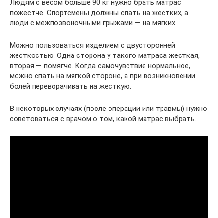
Людям с весом больше 90 кг нужно брать матрас
пожестче. Спортсмены должны спать на жестких, а
люди с межпозвоночными грыжами — на мягких.
Можно пользоваться изделием с двусторонней
жесткостью. Одна сторона у такого матраса жесткая,
вторая — помягче. Когда самочувствие нормальное,
можно спать на мягкой стороне, а при возникновении
болей переворачивать на жесткую.
В некоторых случаях (после операции или травмы) нужно
советоваться с врачом о том, какой матрас выбрать.