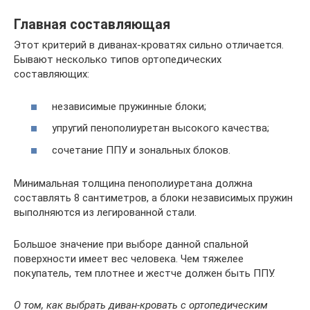
Главная составляющая
Этот критерий в диванах-кроватях сильно отличается.
Бывают несколько типов ортопедических
составляющих:
независимые пружинные блоки;
упругий пенополиуретан высокого качества;
сочетание ППУ и зональных блоков.
Минимальная толщина пенополиуретана должна
составлять 8 сантиметров, а блоки независимых пружин
выполняются из легированной стали.
Большое значение при выборе данной спальной
поверхности имеет вес человека. Чем тяжелее
покупатель, тем плотнее и жестче должен быть ППУ.
О том, как выбрать диван-кровать с ортопедическим