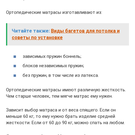
Ортопедические матрасы изготавливают из:
Читайте также:
Виды багетов для потолка и
советы по установке
зависимых пружин боннель;
блоков независимых пружин;
без пружин, в том числе из латекса.
Ортопедические матрасы имеют различную жесткость.
Чем старше человек, тем мягче матрас ему нужен.
Зависит выбор матраса и от веса спящего. Если он
меньше 60 кг, то ему нужно брать изделие средней
жесткости. Если от 60 до 90 кг, можно спать на любом.