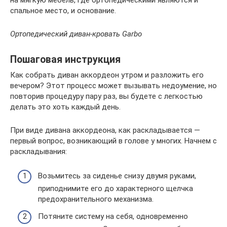
спальное место, и основание.
Ортопедический диван-кровать Garbo
Пошаговая инструкция
Как собрать диван аккордеон утром и разложить его
вечером? Этот процесс может вызывать недоумение, но
повторив процедуру пару раз, вы будете с легкостью
делать это хоть каждый день.
При виде дивана аккордеона, как раскладывается —
первый вопрос, возникающий в голове у многих. Начнем с
раскладывания:
Возьмитесь за сиденье снизу двумя руками,
приподнимите его до характерного щелчка
предохранительного механизма.
Потяните систему на себя, одновременно