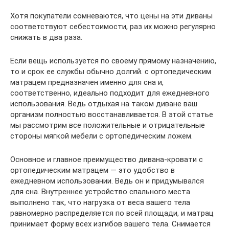
Хотя покупатели сомневаются, что цены на эти диваны
соответствуют себестоимости, раз их можно регулярно
снижать в два раза.
Если вещь используется по своему прямому назначению,
то и срок ее службы обычно долгий. с ортопедическим
матрацем предназначен именно для сна и,
соответственно, идеально подходит для ежедневного
использования. Ведь отдыхая на таком диване ваш
организм полностью восстанавливается. В этой статье
мы рассмотрим все положительные и отрицательные
стороны мягкой мебели с ортопедическим ложем.
Основное и главное преимущество дивана-кровати с
ортопедическим матрацем — это удобство в
ежедневном использовании. Ведь он и придумывался
для сна. Внутреннее устройство спального места
выполнено так, что нагрузка от веса вашего тела
равномерно распределяется по всей площади, и матрац
принимает форму всех изгибов вашего тела. Снимается