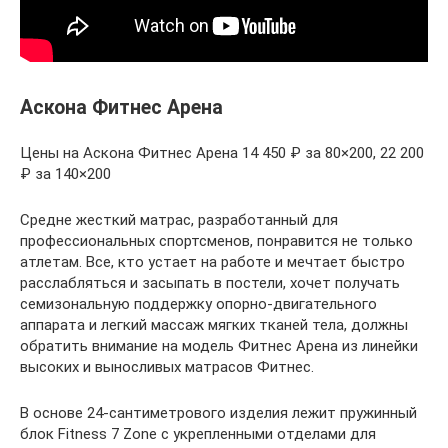
Аскона Фитнес Арена
Цены на Аскона Фитнес Арена 14 450 ₽ за 80×200, 22 200
₽ за 140×200
Средне жесткий матрас, разработанный для
профессиональных спортсменов, понравится не только
атлетам. Все, кто устает на работе и мечтает быстро
расслабляться и засыпать в постели, хочет получать
семизональную поддержку опорно-двигательного
аппарата и легкий массаж мягких тканей тела, должны
обратить внимание на модель Фитнес Арена из линейки
высоких и выносливых матрасов Фитнес.
В основе 24-сантиметрового изделия лежит пружинный
блок Fitness 7 Zone с укрепленными отделами для