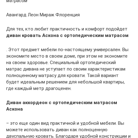
матрасом
Авангард Леон Мираж Флоренция
Для тех, кто любит практичность и комфорт подойдет
диван кровать Аскона с ортопедическим матрасом
. Этот предмет мебели по-настоящему универсален. Вы
экономите место в своем доме, при этом не экономите
на своем здоровье. Специальный ортопедический
матрас дивана не уступает по своим характеристикам
полноценному матрасу для кровати. Такой вариант
будет идеальным решением для небольшой квартиры,
где каждый метр драгоценен.
Диван аккордеон с ортопедическим матрасом
Аскона
– это еще один вид практичной и удобной мебели. Вы
можете использовать диван как полноценную
двуспальную кровать. Благодаря удобной конструкции и