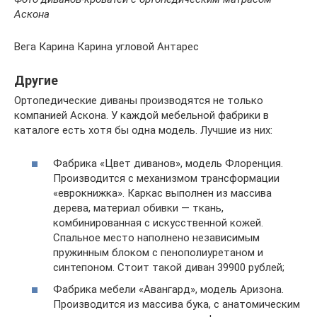
Аскона
Вега Карина Карина угловой Антарес
Другие
Ортопедические диваны производятся не только
компанией Аскона. У каждой мебельной фабрики в
каталоге есть хотя бы одна модель. Лучшие из них:
Фабрика «Цвет диванов», модель Флоренция.
Производится с механизмом трансформации
«еврокнижка». Каркас выполнен из массива
дерева, материал обивки — ткань,
комбинированная с искусственной кожей.
Спальное место наполнено независимым
пружинным блоком с пенополиуретаном и
синтепоном. Стоит такой диван 39900 рублей;
Фабрика мебели «Авангард», модель Аризона.
Производится из массива бука, с анатомическим