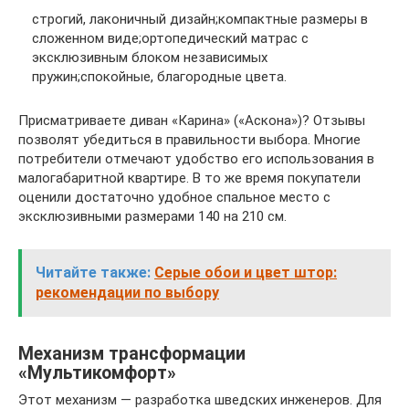
строгий, лаконичный дизайн;компактные размеры в
сложенном виде;ортопедический матрас с
эксклюзивным блоком независимых
пружин;спокойные, благородные цвета.
Присматриваете диван «Карина» («Аскона»)? Отзывы
позволят убедиться в правильности выбора. Многие
потребители отмечают удобство его использования в
малогабаритной квартире. В то же время покупатели
оценили достаточно удобное спальное место с
эксклюзивными размерами 140 на 210 см.
Читайте также:
Серые обои и цвет штор:
рекомендации по выбору
Механизм трансформации
«Мультикомфорт»
Этот механизм — разработка шведских инженеров. Для