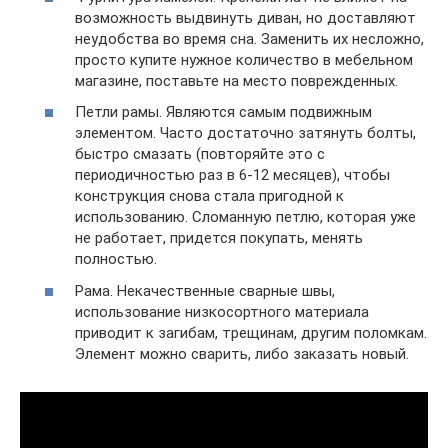
возможность выдвинуть диван, но доставляют
неудобства во время сна. Заменить их несложно,
просто купите нужное количество в мебельном
магазине, поставьте на место поврежденных.
Петли рамы. Являются самым подвижным
элементом. Часто достаточно затянуть болты,
быстро смазать (повторяйте это с
периодичностью раз в 6-12 месяцев), чтобы
конструкция снова стала пригодной к
использованию. Сломанную петлю, которая уже
не работает, придется покупать, менять
полностью.
Рама. Некачественные сварные швы,
использование низкосортного материала
приводит к загибам, трещинам, другим поломкам.
Элемент можно сварить, либо заказать новый.