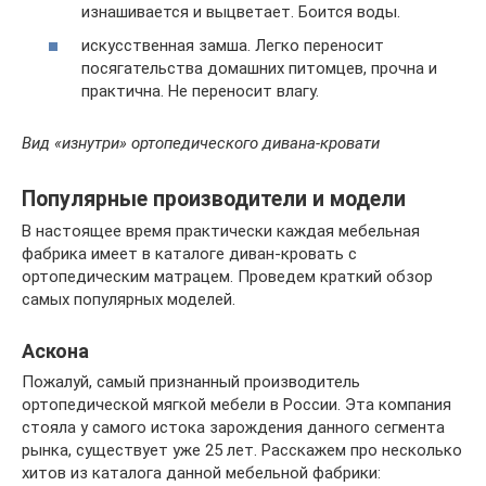
изнашивается и выцветает. Боится воды.
искусственная замша. Легко переносит
посягательства домашних питомцев, прочна и
практична. Не переносит влагу.
Вид «изнутри» ортопедического дивана-кровати
Популярные производители и модели
В настоящее время практически каждая мебельная
фабрика имеет в каталоге диван-кровать с
ортопедическим матрацем. Проведем краткий обзор
самых популярных моделей.
Аскона
Пожалуй, самый признанный производитель
ортопедической мягкой мебели в России. Эта компания
стояла у самого истока зарождения данного сегмента
рынка, существует уже 25 лет. Расскажем про несколько
хитов из каталога данной мебельной фабрики: