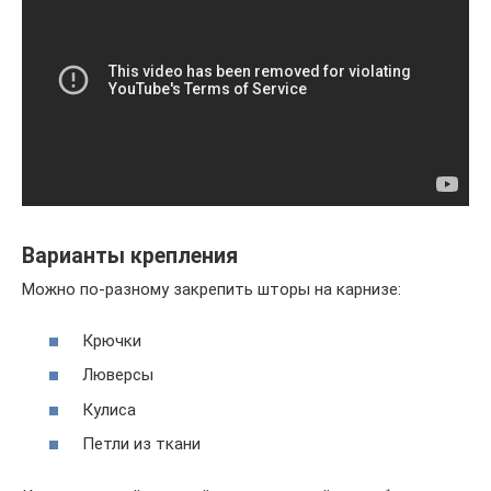
Варианты крепления
Можно по-разному закрепить шторы на карнизе:
Крючки
Люверсы
Кулиса
Петли из ткани