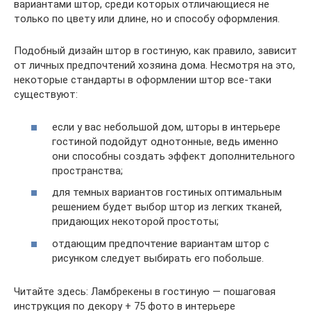
вариантами штор, среди которых отличающиеся не
только по цвету или длине, но и способу оформления.
Подобный дизайн штор в гостиную, как правило, зависит
от личных предпочтений хозяина дома. Несмотря на это,
некоторые стандарты в оформлении штор все-таки
существуют:
если у вас небольшой дом, шторы в интерьере
гостиной подойдут однотонные, ведь именно
они способны создать эффект дополнительного
пространства;
для темных вариантов гостиных оптимальным
решением будет выбор штор из легких тканей,
придающих некоторой простоты;
отдающим предпочтение вариантам штор с
рисунком следует выбирать его побольше.
Читайте здесь: Ламбрекены в гостиную — пошаговая
инструкция по декору + 75 фото в интерьере