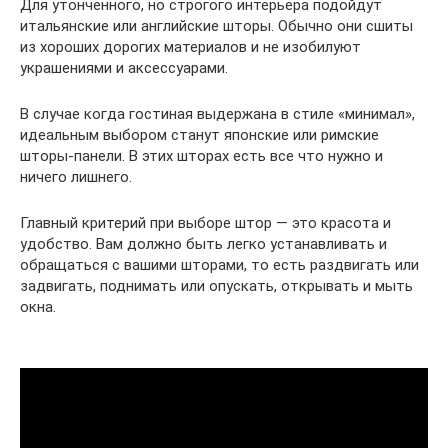
Для утонченного, но строгого интерьера подойдут
итальянские или английские шторы. Обычно они сшиты
из хороших дорогих материалов и не изобилуют
украшениями и аксессуарами.
В случае когда гостиная выдержана в стиле «минимал»,
идеальным выбором станут японские или римские
шторы-панели. В этих шторах есть все что нужно и
ничего лишнего.
Главный критерий при выборе штор — это красота и
удобство. Вам должно быть легко устанавливать и
обращаться с вашими шторами, то есть раздвигать или
задвигать, поднимать или опускать, открывать и мыть
окна.