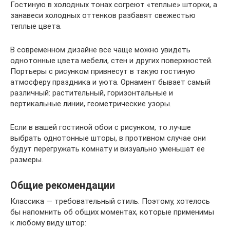
Гостиную в холодных тонах согреют «теплые» шторки, а
занавеси холодных оттенков разбавят свежестью
теплые цвета.
В современном дизайне все чаще можно увидеть
однотонные цвета мебели, стен и других поверхностей.
Портьеры с рисунком привнесут в такую гостиную
атмосферу праздника и уюта. Орнамент бывает самый
различный: растительный, горизонтальные и
вертикальные линии, геометрические узоры.
Если в вашей гостиной обои с рисунком, то лучше
выбрать однотонные шторы, в противном случае они
будут перегружать комнату и визуально уменьшат ее
размеры.
Общие рекомендации
Классика — требовательный стиль. Поэтому, хотелось
бы напомнить об общих моментах, которые применимы
к любому виду штор: