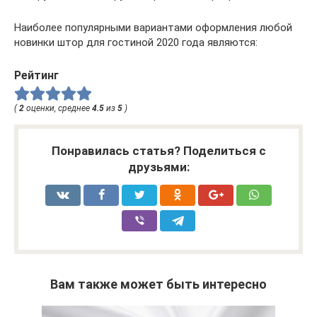
Наиболее популярными вариантами оформления любой
новинки штор для гостиной 2020 года являются:
Рейтинг
(
2
оценки, среднее
4.5
из
5
)
Понравилась статья? Поделиться с
друзьями:
Вам также может быть интересно