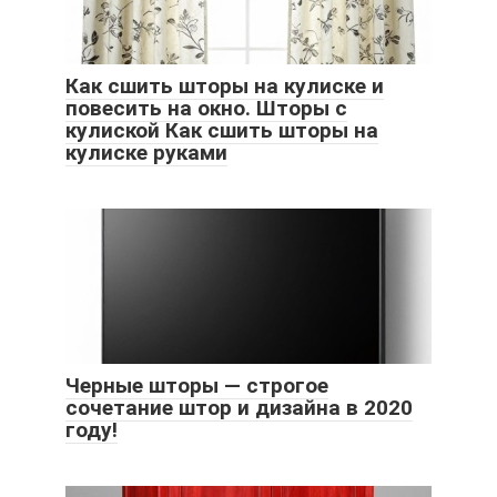
Как сшить шторы на кулиске и
повесить на окно. Шторы с
кулиской Как сшить шторы на
кулиске руками
Черные шторы — строгое
сочетание штор и дизайна в 2020
году!