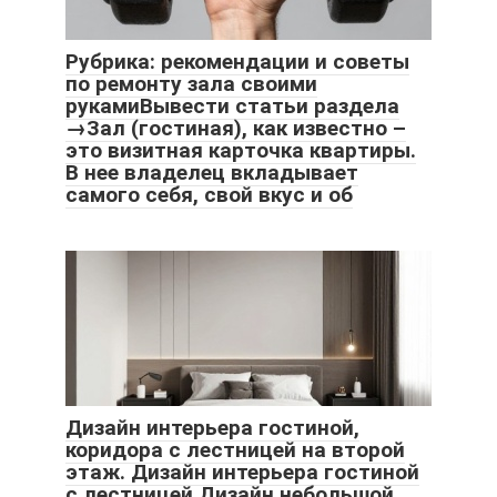
Рубрика: рекомендации и советы
по ремонту зала своими
рукамиВывести статьи раздела
→Зал (гостиная), как известно –
это визитная карточка квартиры.
В нее владелец вкладывает
самого себя, свой вкус и об
Дизайн интерьера гостиной,
коридора с лестницей на второй
этаж. Дизайн интерьера гостиной
с лестницей Дизайн небольшой