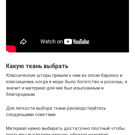
Какую ткань выбрать
Классические шторы пришли к нам из эпохи барокко и
классицизма, когда в моде было богатство и роскошь, а
значит и материал для них был изысканным и
благородным.
Для легкости выбора ткани руководствуйтесь
следующими советами:
Материал нужно выбирать достаточно плотный чтобы
портьеры выглядели изящно, образуя красивую