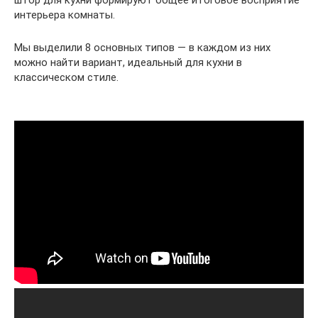
штор для кухни формируют общее итоговое восприятие
интерьера комнаты.
Мы выделили 8 основных типов — в каждом из них
можно найти вариант, идеальный для кухни в
классическом стиле.