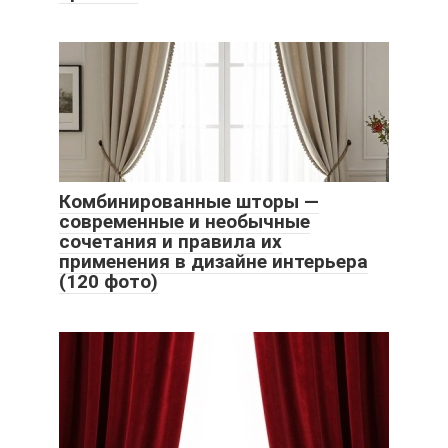
Комбинированные шторы —
современные и необычные
сочетания и правила их
применения в дизайне интерьера
(120 фото)