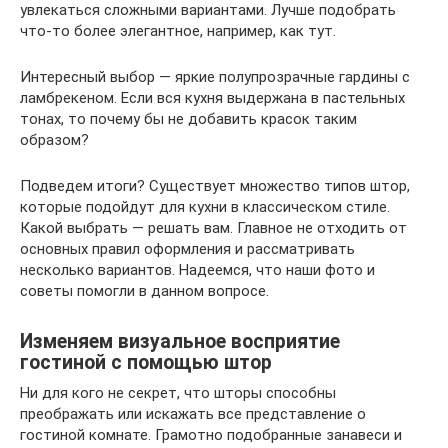
увлекаться сложными вариантами. Лучше подобрать
что-то более элегантное, например, как тут.
Интересный выбор — яркие полупрозрачные гардины с
ламбрекеном. Если вся кухня выдержана в пастельных
тонах, то почему бы не добавить красок таким
образом?
Подведем итоги? Существует множество типов штор,
которые подойдут для кухни в классическом стиле.
Какой выбрать — решать вам. Главное не отходить от
основных правил оформления и рассматривать
несколько вариантов. Надеемся, что наши фото и
советы помогли в данном вопросе.
Изменяем визуальное восприятие
гостиной с помощью штор
Ни для кого не секрет, что шторы способны
преображать или искажать все представление о
гостиной комнате. Грамотно подобранные занавеси и