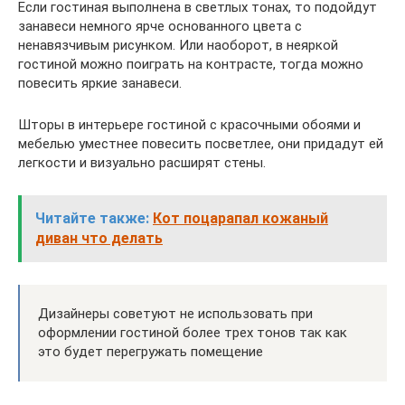
Если гостиная выполнена в светлых тонах, то подойдут
занавеси немного ярче основанного цвета с
ненавязчивым рисунком. Или наоборот, в неяркой
гостиной можно поиграть на контрасте, тогда можно
повесить яркие занавеси.
Шторы в интерьере гостиной с красочными обоями и
мебелью уместнее повесить посветлее, они придадут ей
легкости и визуально расширят стены.
Читайте также:
Кот поцарапал кожаный
диван что делать
Дизайнеры советуют не использовать при
оформлении гостиной более трех тонов так как
это будет перегружать помещение