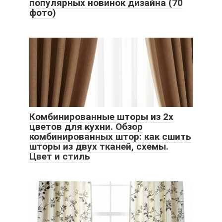
популярных новинок дизайна (70
фото)
Комбинированные шторы из 2х
цветов для кухни. Обзор
комбинированных штор: как сшить
шторы из двух тканей, схемы.
Цвет и стиль