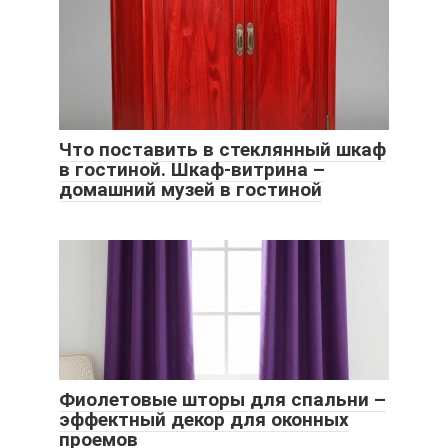
Что поставить в стеклянный шкаф
в гостиной. Шкаф-витрина –
домашний музей в гостиной
Фиолетовые шторы для спальни –
эффектный декор для оконных
проемов