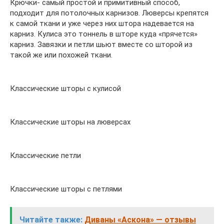
Крючки- самый простой и примитивный способ,
подходит для потолочных карнизов. Люверсы крепятся
к самой ткани и уже через них штора надевается на
карниз. Кулиса это тоннель в шторе куда «прячется»
карниз. Завязки и петли шьют вместе со шторой из
такой же или похожей ткани.
Классические шторы с кулисой
Классические шторы на люверсах
Классические петли
Классические шторы с петлями
Читайте также:
Диваны «Аскона» — отзывы