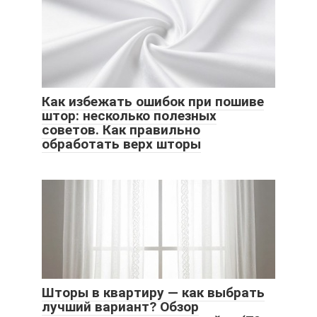
Как избежать ошибок при пошиве
штор: несколько полезных
советов. Как правильно
обработать верх шторы
Шторы в квартиру — как выбрать
лучший вариант? Обзор