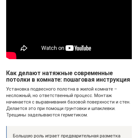
Как делают натяжные современные
потолки в комнате: пошаговая инструкция
Установка подвесного полотна в жилой комнате –
несложный, но ответственный процесс. Монтаж
начинается с выравнивания базовой поверхности и стен.
Делается это при помощи грунтовки и шпаклевки.
Трещины заделываются герметиком.
Большую роль играет предварительная разметка