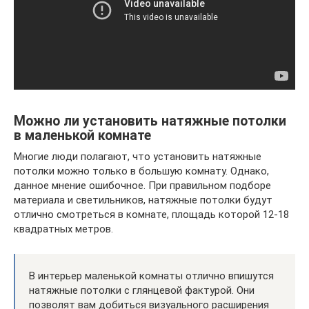
Можно ли установить натяжные потолки
в маленькой комнате
Многие люди полагают, что установить натяжные
потолки можно только в большую комнату. Однако,
данное мнение ошибочное. При правильном подборе
материала и светильников, натяжные потолки будут
отлично смотреться в комнате, площадь которой 12-18
квадратных метров.
В интерьер маленькой комнаты отлично впишутся
натяжные потолки с глянцевой фактурой. Они
позволят вам добиться визуального расширения