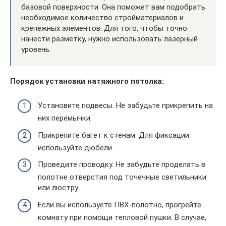
базовой поверхности. Она поможет вам подобрать
необходимое количество стройматериалов и
крепежных элементов. Для того, чтобы точно
нанести разметку, нужно использовать лазерный
уровень.
Порядок установки натяжного потолка:
Установите подвесы. Не забудьте прикрепить на
них перемычки.
Прикрепите багет к стенам. Для фиксации
используйте дюбели.
Проведите проводку. Не забудьте проделать в
полотне отверстия под точечные светильники
или люстру.
Если вы используете ПВХ-полотно, прогрейте
комнату при помощи тепловой пушки. В случае,