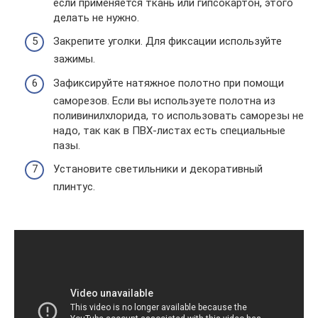
если применяется ткань или гипсокартон, этого
делать не нужно.
Закрепите уголки. Для фиксации используйте
зажимы.
Зафиксируйте натяжное полотно при помощи
саморезов. Если вы используете полотна из
поливинилхлорида, то использовать саморезы не
надо, так как в ПВХ-листах есть специальные
пазы.
Установите светильники и декоративный
плинтус.