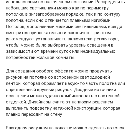
использовании во включенном состоянии. Распределить
небольшие светильники можно как по периметру
потолка, в зигзагообразном порядке, так и по контуру
полотна, если оно отличается плавными изгибами.
Потолок, дополненный мелкими светильниками, всегда
смотрится привлекательно и лаконично. При этом
рекомендуют устанавливать включатели-регуляторы,
чтобы можно было выбирать уровень освещения в
зависимости от времени суток или индивидуальных
потребностей жильцов комнаты.
Для создания особого эффекта можно продумать
рисунок на потолке со встроенной светодиодной
лентой, которая обрамляет какую-то часть полотна или
определенный крупный рисунок. Диодные источники
освещения можно удачно комбинировать с настенной
отделкой. Дизайнеры считают неплохим решением
выполнить подсветку натяжной конструкции, которая
плавно переходит на стену.
Благодаря рисункам на полотне можно сделать потолок