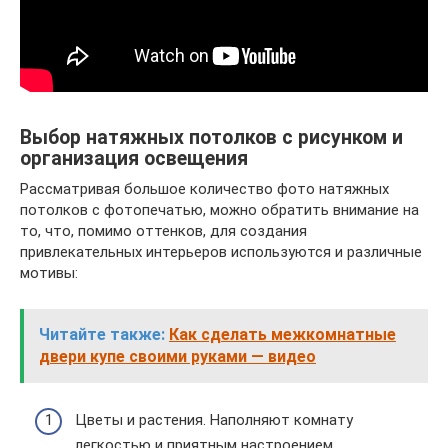
Выбор натяжных потолков с рисунком и
организация освещения
Рассматривая большое количество фото натяжных
потолков с фотопечатью, можно обратить внимание на
то, что, помимо оттенков, для создания
привлекательных интерьеров используются и различные
мотивы:
Читайте также:
Как сделать межкомнатные
двери купе своими руками — видео
Цветы и растения. Наполняют комнату
легкостью и приятным настроением.