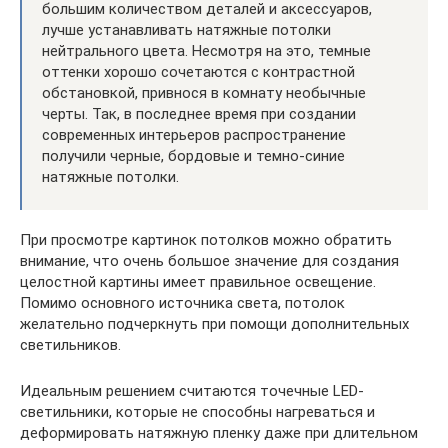
большим количеством деталей и аксессуаров,
лучше устанавливать натяжные потолки
нейтрального цвета. Несмотря на это, темные
оттенки хорошо сочетаются с контрастной
обстановкой, привнося в комнату необычные
черты. Так, в последнее время при создании
современных интерьеров распространение
получили черные, бордовые и темно-синие
натяжные потолки.
При просмотре картинок потолков можно обратить
внимание, что очень большое значение для создания
целостной картины имеет правильное освещение.
Помимо основного источника света, потолок
желательно подчеркнуть при помощи дополнительных
светильников.
Идеальным решением считаются точечные LED-
светильники, которые не способны нагреваться и
деформировать натяжную пленку даже при длительном