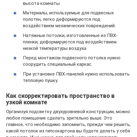
высота комнаты.
Материалы, используемые для подвесных
полотен, легко деформируются под
воздействием механических повреждений.
Натяжные потолки, изготовленные из ПВХ-
пленки, деформируются под воздействием
низкой температуры воздуха.
Перед монтажом подвесного потолка нужно
соорудить специальный каркас.
При установке ПВХ-панелей нужно использовать
тепловую пушку.
Как скорректировать пространство в
узкой комнате
Организуя подсветку двухуровневой конструкции, можно
любое помещение сделать зрительно выше. Это
главное, что необходимо запомнить, прежде чем решить,
какой потолок из гипсокартона вы будете делать у себя