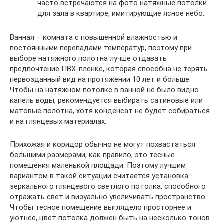
часто встречаются на фото натяжные потолки
для зала в квартире, имитирующие ясное небо.
Ванная – комната с повышенной влажностью и
постоянными перепадами температур, поэтому при
выборе натяжного полотна лучше отдавать
предпочтение ПВХ-пленке, которая способна не терять
первозданный вид на протяжении 10 лет и больше.
Чтобы на натяжном потолке в ванной не было видно
капель воды, рекомендуется выбирать сатиновые или
матовые полотна, хотя конденсат не будет собираться
и на глянцевых материалах.
Прихожая и коридор обычно не могут похвастаться
большими размерами, как правило, это тесные
помещения маленькой площади. Поэтому лучшим
вариантом в такой ситуации считается установка
зеркального глянцевого светлого потолка, способного
отражать свет и визуально увеличивать пространство.
Чтобы тесное помещение выглядело просторнее и
уютнее, цвет потолка должен быть на несколько тонов