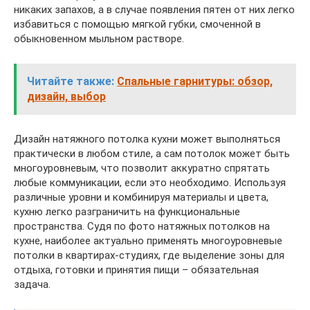
никаких запахов, а в случае появления пятен от них легко
избавиться с помощью мягкой губки, смоченной в
обыкновенном мыльном растворе.
Читайте также:
Спальные гарнитуры: обзор,
дизайн, выбор
Дизайн натяжного потолка кухни может выполняться
практически в любом стиле, а сам потолок может быть
многоуровневым, что позволит аккуратно спрятать
любые коммуникации, если это необходимо. Используя
различные уровни и комбинируя материалы и цвета,
кухню легко разграничить на функциональные
пространства. Судя по фото натяжных потолков на
кухне, наиболее актуально применять многоуровневые
потолки в квартирах-студиях, где выделение зоны для
отдыха, готовки и принятия пищи – обязательная
задача.