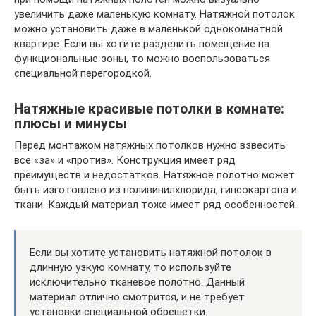
увеличить даже маленькую комнату. Натяжной потолок
можно установить даже в маленькой однокомнатной
квартире. Если вы хотите разделить помещение на
функциональные зоны, то можно воспользоваться
специальной перегородкой.
Натяжные красивые потолки в комнате:
плюсы и минусы
Перед монтажом натяжных потолков нужно взвесить
все «за» и «против». Конструкция имеет ряд
преимуществ и недостатков. Натяжное полотно может
быть изготовлено из поливинилхлорида, гипсокартона и
ткани. Каждый материал тоже имеет ряд особенностей.
Если вы хотите установить натяжной потолок в
длинную узкую комнату, то используйте
исключительно тканевое полотно. Данный
материал отлично смотрится, и не требует
установки специальной обрешетки.