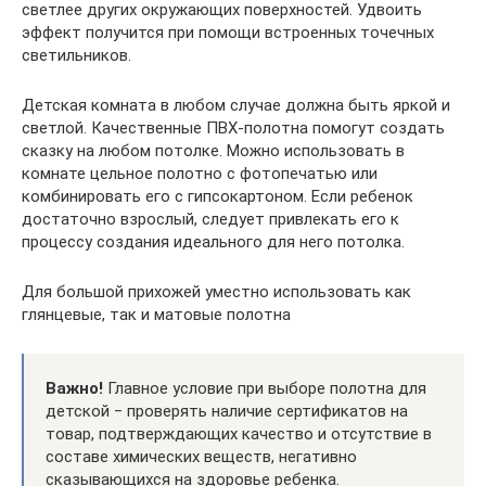
светлее других окружающих поверхностей. Удвоить
эффект получится при помощи встроенных точечных
светильников.
Детская комната в любом случае должна быть яркой и
светлой. Качественные ПВХ-полотна помогут создать
сказку на любом потолке. Можно использовать в
комнате цельное полотно с фотопечатью или
комбинировать его с гипсокартоном. Если ребенок
достаточно взрослый, следует привлекать его к
процессу создания идеального для него потолка.
Для большой прихожей уместно использовать как
глянцевые, так и матовые полотна
Важно!
Главное условие при выборе полотна для
детской ‒ проверять наличие сертификатов на
товар, подтверждающих качество и отсутствие в
составе химических веществ, негативно
сказывающихся на здоровье ребенка.