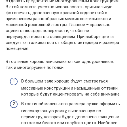
отдавать предпочтение многоуровневым конструкциям.
В этой комнате уместно использовать оригинальную
фотопечать, дополненную красивой подсветкой с
применением разнообразных мелких светильников и
массивной роскошной люстры. Главное – правильно
оценить площадь поверхности, чтобы не
переусердствовать с освещением. При выборе цвета
следует отталкиваться от общего интерьера и размера
помещения:
В гостиные хорошо вписываются как одноуровневые,
так и многоярусные потолки
В большом зале хорошо будут смотреться
массивные конструкции и насыщенные оттенки,
которые будут акцентировать на себе внимание.
В гостиной маленького размера лучше оформить
гипсокартонную рамку, выполненную по
периметру, которая будет дополнена глянцевым
потолком белого или голубого цвета. Наиболее