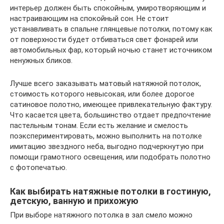
интерьер должен быть спокойным, умиротворяющим и
настраивающим на спокойный сон. Не стоит
устанавливать в спальне глянцевые потолки, потому как
от поверхности будет отбиваться свет фонарей или
автомобильных фар, который ночью станет источником
ненужных бликов.
Лучше всего заказывать матовый натяжной потолок,
стоимость которого невысокая, или более дорогое
сатиновое полотно, имеющее привлекательную фактуру.
Что касается цвета, большинство отдает предпочтение
пастельным тонам. Если есть желание и смелость
поэкспериментировать, можно выполнить на потолке
имитацию звездного неба, выгодно подчеркнутую при
помощи грамотного освещения, или подобрать полотно
с фотопечатью.
Как выбирать натяжные потолки в гостиную,
детскую, ванную и прихожую
При выборе натяжного потолка в зал смело можно