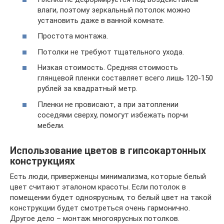
влаги, поэтому зеркальный потолок можно
установить даже в ванной комнате.
Простота монтажа.
Потолки не требуют тщательного ухода.
Низкая стоимость. Средняя стоимость
глянцевой пленки составляет всего лишь 120-150
рублей за квадратный метр.
Пленки не провисают, а при затоплении
соседями сверху, помогут избежать порчи
мебели.
Использование цветов в гипсокартонных
конструкциях
Есть люди, приверженцы минимализма, которые белый
цвет считают эталоном красоты. Если потолок в
помещении будет одноярусным, то белый цвет на такой
конструкции будет смотреться очень гармонично.
Другое дело – монтаж многоярусных потолков.