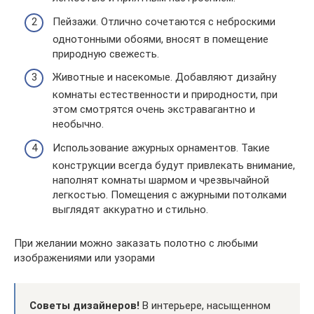
Пейзажи. Отлично сочетаются с неброскими
однотонными обоями, вносят в помещение
природную свежесть.
Животные и насекомые. Добавляют дизайну
комнаты естественности и природности, при
этом смотрятся очень экстравагантно и
необычно.
Использование ажурных орнаментов. Такие
конструкции всегда будут привлекать внимание,
наполнят комнаты шармом и чрезвычайной
легкостью. Помещения с ажурными потолками
выглядят аккуратно и стильно.
При желании можно заказать полотно с любыми
изображениями или узорами
Советы дизайнеров!
В интерьере, насыщенном