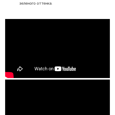
зеленого оттенка.