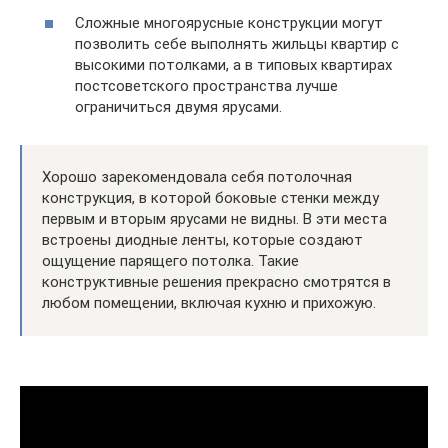
Сложные многоярусные конструкции могут
позволить себе выполнять жильцы квартир с
высокими потолками, а в типовых квартирах
постсоветского пространства лучше
ограничиться двумя ярусами.
Хорошо зарекомендовала себя потолочная
конструкция, в которой боковые стенки между
первым и вторым ярусами не видны. В эти места
встроены диодные ленты, которые создают
ощущение парящего потолка. Такие
конструктивные решения прекрасно смотрятся в
любом помещении, включая кухню и прихожую.