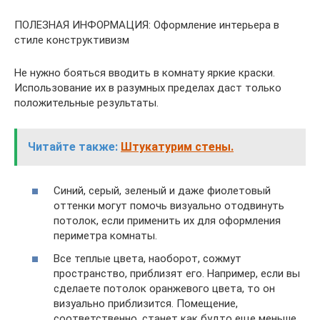
ПОЛЕЗНАЯ ИНФОРМАЦИЯ: Оформление интерьера в
стиле конструктивизм
Не нужно бояться вводить в комнату яркие краски.
Использование их в разумных пределах даст только
положительные результаты.
Читайте также:
Штукатурим стены.
Синий, серый, зеленый и даже фиолетовый
оттенки могут помочь визуально отодвинуть
потолок, если применить их для оформления
периметра комнаты.
Все теплые цвета, наоборот, сожмут
пространство, приблизят его. Например, если вы
сделаете потолок оранжевого цвета, то он
визуально приблизится. Помещение,
соответственно, станет как будто еще меньше.