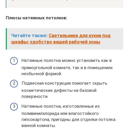
Плюсы натяжных потолков:
Читайте также:
Светильники для кухни под
шкафы: удобство вашей рабочей зоны
Натяжные полотна можно установить как в
прямоугольной комнате, так и в помещениях
необычной формой.
Подвесная конструкция помогает скрыть
косметические дефекты на базовой
поверхности.
Натяжные полотна, изготовленные из
поливинилхлорида или влагостойкого
гипсокартона, пригодны для отделки потолка
ванной комнаты.