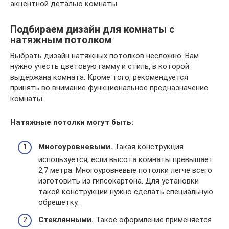
акцентной деталью комнаты
Подбираем дизайн для комнаты с
натяжным потолком
Выбрать дизайн натяжных потолков несложно. Вам
нужно учесть цветовую гамму и стиль, в которой
выдержана комната. Кроме того, рекомендуется
принять во внимание функциональное предназначение
комнаты.
Натяжные потолки могут быть:
Многоуровневыми.
Такая конструкция
используется, если высота комнаты превышает
2,7 метра. Многоуровневые потолки легче всего
изготовить из гипсокартона. Для установки
такой конструкции нужно сделать специальную
обрешетку.
Стеклянными.
Такое оформление применяется