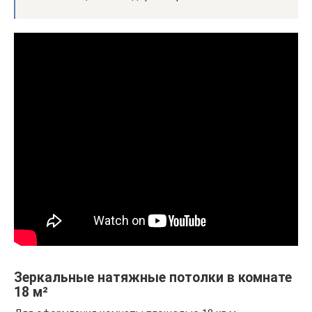
Зеркальные натяжные потолки в комнате
18 м²