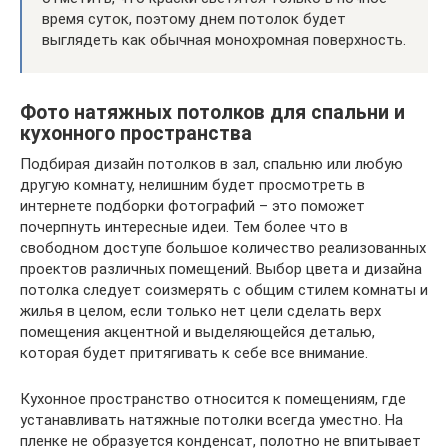
время суток, поэтому днем потолок будет
выглядеть как обычная монохромная поверхность.
Фото натяжных потолков для спальни и
кухонного пространства
Подбирая дизайн потолков в зал, спальню или любую
другую комнату, нелишним будет просмотреть в
интернете подборки фотографий – это поможет
почерпнуть интересные идеи. Тем более что в
свободном доступе большое количество реализованных
проектов различных помещений. Выбор цвета и дизайна
потолка следует соизмерять с общим стилем комнаты и
жилья в целом, если только нет цели сделать верх
помещения акцентной и выделяющейся деталью,
которая будет притягивать к себе все внимание.
Кухонное пространство относится к помещениям, где
устанавливать натяжные потолки всегда уместно. На
пленке не образуется конденсат, полотно не впитывает