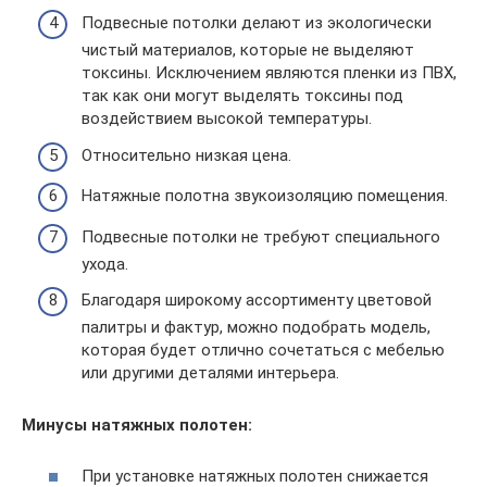
Подвесные потолки делают из экологически
чистый материалов, которые не выделяют
токсины. Исключением являются пленки из ПВХ,
так как они могут выделять токсины под
воздействием высокой температуры.
Относительно низкая цена.
Натяжные полотна звукоизоляцию помещения.
Подвесные потолки не требуют специального
ухода.
Благодаря широкому ассортименту цветовой
палитры и фактур, можно подобрать модель,
которая будет отлично сочетаться с мебелью
или другими деталями интерьера.
Минусы натяжных полотен:
При установке натяжных полотен снижается