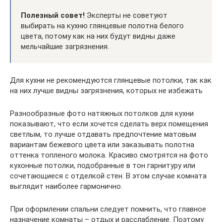
Полезный совет!
Эксперты не советуют
выбирать на кухню глянцевые полотна белого
цвета, потому как на них будут видны даже
мельчайшие загрязнения.
Для кухни не рекомендуются глянцевые потолки, так как
на них лучше видны загрязнения, которых не избежать
Разнообразные фото натяжных потолков для кухни
показывают, что если хочется сделать верх помещения
светлым, то лучше отдавать предпочтение матовым
вариантам бежевого цвета или заказывать полотна
оттенка топленого молока. Красиво смотрятся на фото
кухонные потолки, подобранные в тон гарнитуру или
сочетающиеся с отделкой стен. В этом случае комната
выглядит наиболее гармонично.
При оформлении спальни следует помнить, что главное
назначение комнаты – отдых и расслабление. Поэтому