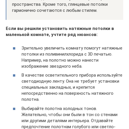
пространства. Кроме того, глянцевые потолки
гармонично сочетаются с любым стилем.
Если вы решили установить натяжные потолки в
маленькой комнате, учтите ряд нюансов:
Зрительно увеличить комнату помогут натяжные
потолки из поливинилхлорида с 3D печатью.
Например, на полотно можно нанести
изображение звездного неба.
В качестве осветительного прибора используйте
светодиодную ленту. Она не требует установки
специальных закладных, и крепится
непосредственно на поверхность натяжного
полотна.
Выбирайте полотна холодных тонов.
Желательно, чтобы они были в тон со стенами
или другими деталями интерьера. Отдавайте
предпочтение полотнам голубого или светло-