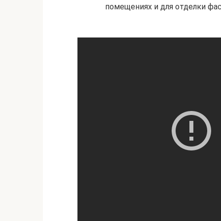
помещениях и для отделки фа