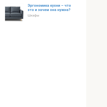
Эргономика кухни – что
это и зачем она нужна?
Шкафы