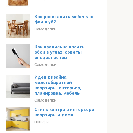
Как расставить мебель по
фен-шуй?
Самоделки
Как правильно клеить
обои в углах: советы
специалистов
Самоделки
Идеи дизайна
малогабаритной
квартиры: интерьер,
планировка, мебель
Самоделки
Стиль кантри в интерьере
квартиры и дома
Шкафы