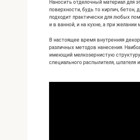
Наносить отделочный материал для э
поверхности, будь то кирпич, бетон, 
подходит практически для любых пом
и в ванной, и на кухне, а при желании
В настоящее время внутренняя деко
различных методов нанесения. Наибо
имеющий мелкозернистую структуру. 
специального распылителя, шпателя и