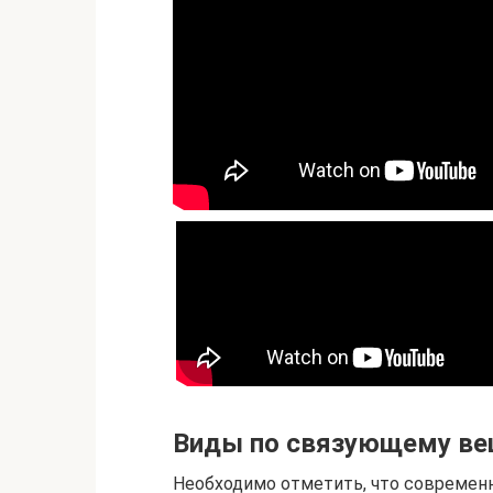
Виды по связующему ве
Необходимо отметить, что современ