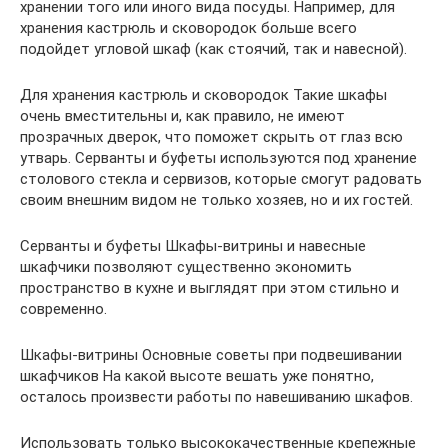
хранении того или иного вида посуды. Например, для
хранения кастрюль и сковородок больше всего
подойдет угловой шкаф (как стоячий, так и навесной).
Для хранения кастрюль и сковородок Такие шкафы
очень вместительны и, как правило, не имеют
прозрачных дверок, что поможет скрыть от глаз всю
утварь. Серванты и буфеты используются под хранение
столового стекла и сервизов, которые смогут радовать
своим внешним видом не только хозяев, но и их гостей.
Серванты и буфеты Шкафы-витрины и навесные
шкафчики позволяют существенно экономить
пространство в кухне и выглядят при этом стильно и
современно.
Шкафы-витрины Основные советы при подвешивании
шкафчиков На какой высоте вешать уже понятно,
осталось произвести работы по навешиванию шкафов.
Использовать только высококачественные крепежные