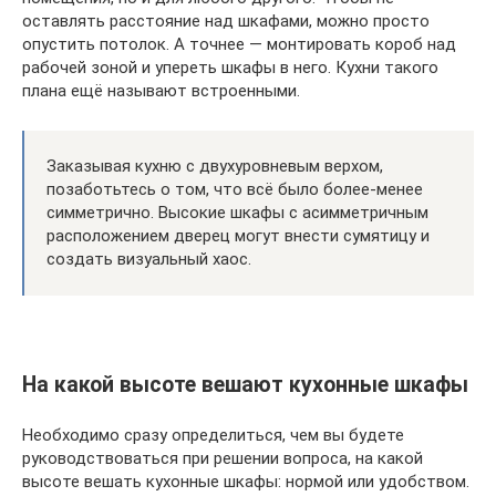
оставлять расстояние над шкафами, можно просто
опустить потолок. А точнее — монтировать короб над
рабочей зоной и упереть шкафы в него. Кухни такого
плана ещё называют встроенными.
Заказывая кухню с двухуровневым верхом,
позаботьтесь о том, что всё было более-менее
симметрично. Высокие шкафы с асимметричным
расположением дверец могут внести сумятицу и
создать визуальный хаос.
На какой высоте вешают кухонные шкафы
Необходимо сразу определиться, чем вы будете
руководствоваться при решении вопроса, на какой
высоте вешать кухонные шкафы: нормой или удобством.