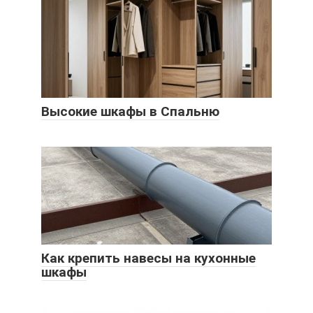
Высокие шкафы в Спальню
Как крепить навесы на кухонные
шкафы