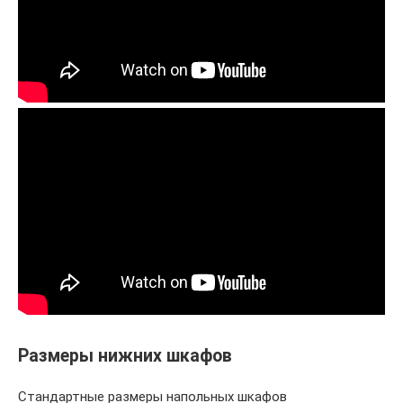
Размеры нижних шкафов
Стандартные размеры напольных шкафов