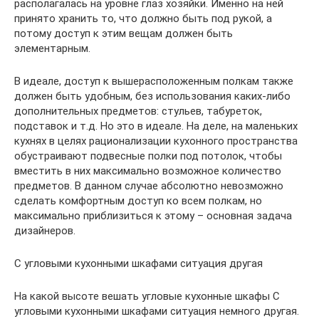
располагалась на уровне глаз хозяйки. Именно на ней
принято хранить то, что должно быть под рукой, а
потому доступ к этим вещам должен быть
элементарным.
В идеале, доступ к вышерасположенным полкам также
должен быть удобным, без использования каких-либо
дополнительных предметов: стульев, табуреток,
подставок и т.д. Но это в идеале. На деле, на маленьких
кухнях в целях рационализации кухонного пространства
обустраивают подвесные полки под потолок, чтобы
вместить в них максимально возможное количество
предметов. В данном случае абсолютно невозможно
сделать комфортным доступ ко всем полкам, но
максимально приблизиться к этому – основная задача
дизайнеров.
С угловыми кухонными шкафами ситуация другая
На какой высоте вешать угловые кухонные шкафы С
угловыми кухонными шкафами ситуация немного другая.