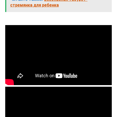
стремянка для ребенка