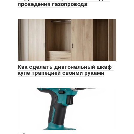
проведения газопровода
Как сделать диагональный шкаф-
купе трапецией своими руками