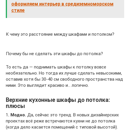
оформляем интерьер в средиземноморском
стиле
К чему это расстояние между шкафами и потолком?
Почему бы не сделать эти шкафы до потолка?
То есть да — поднимать шкафы к потолку вовсе
необязательно. Но тогда их лучше сделать невысокими,
оставив хотя бы 30-40 см свободного пространства над
ними. Это выглядит красиво и… логично.
Верхние кухонные шкафы до потолка:
плюсы
1
. Модно.
Да, сейчас это тренд. В новых дизайнерских
проектах всё реже встречаются кухни не до потолка
(когда дело касается помещений с типовой высотой).