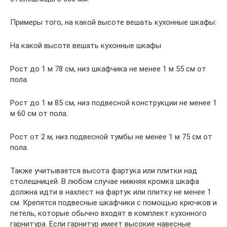
Примеры того, на какой высоте вешать кухонные шкафы:
На какой высоте вешать кухонные шкафы
Рост до 1 м 78 см, низ шкафчика не менее 1 м 55 см от
пола.
Рост до 1 м 85 см, низ подвесной конструкции не менее 1
м 60 см от пола.
Рост от 2 м, низ подвесной тумбы не менее 1 м 75 см от
пола.
Также учитывается высота фартука или плитки над
столешницей. В любом случае нижняя кромка шкафа
должна идти в нахлест на фартук или плитку не менее 1
см. Крепятся подвесные шкафчики с помощью крючков и
петель, которые обычно входят в комплект кухонного
гарнитура. Если гарнитур имеет высокие навесные