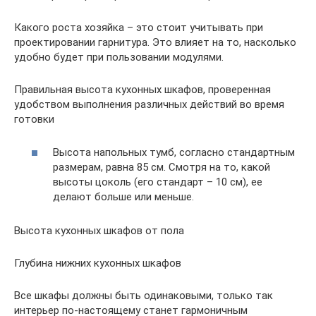
Какого роста хозяйка – это стоит учитывать при
проектировании гарнитура. Это влияет на то, насколько
удобно будет при пользовании модулями.
Правильная высота кухонных шкафов, проверенная
удобством выполнения различных действий во время
готовки
Высота напольных тумб, согласно стандартным
размерам, равна 85 см. Смотря на то, какой
высоты цоколь (его стандарт – 10 см), ее
делают больше или меньше.
Высота кухонных шкафов от пола
Глубина нижних кухонных шкафов
Все шкафы должны быть одинаковыми, только так
интерьер по-настоящему станет гармоничным