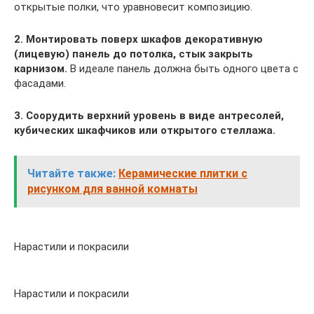
открытые полки, что уравновесит композицию.
2. Монтировать поверх шкафов декоративную
(лицевую) панель до потолка, стык закрыть
карнизом.
В идеале панель должна быть одного цвета с
фасадами.
3. Соорудить верхний уровень в виде антресолей,
кубических шкафчиков или открытого стеллажа.
Читайте также:
Керамические плитки с
рисунком для ванной комнаты
Нарастили и покрасили
Нарастили и покрасили