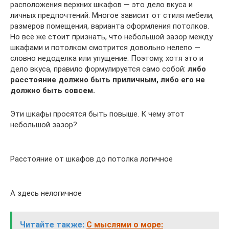
расположения верхних шкафов — это дело вкуса и
личных предпочтений. Многое зависит от стиля мебели,
размеров помещения, варианта оформления потолков.
Но всё же стоит признать, что небольшой зазор между
шкафами и потолком смотрится довольно нелепо —
словно недоделка или упущение. Поэтому, хотя это и
дело вкуса, правило формулируется само собой:
либо
расстояние должно быть приличным, либо его не
должно быть совсем.
Эти шкафы просятся быть повыше. К чему этот
небольшой зазор?
Расстояние от шкафов до потолка логичное
А здесь нелогичное
Читайте также:
С мыслями о море: