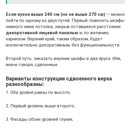
Если кухня выше 240 см (но не выше 270 см)
— можно
пойти по одному из двух путей. Первый: повесить шкафы
немного ниже потолка, закрыв оставшееся расстояние
декоративной лицевой панелью
и, по желанию,
карнизом. Верхний край, таким образом, будет
исключительно декоративным, без функциональности.
Второй путь: заказать верхние шкафы в два яруса. Или,
иначе говоря, сдвоенные.
Варианты конструкции сдвоенного верха
разнообразны:
1. Оба уровня равны по высоте;
2. Первый уровень выше второго;
3. Фасады обоих уровней глухие;