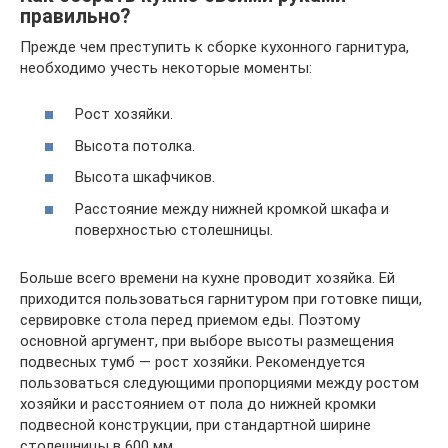
правильно?
Прежде чем преступить к сборке кухонного гарнитура,
необходимо учесть некоторые моменты:
Рост хозяйки.
Высота потолка.
Высота шкафчиков.
Расстояние между нижней кромкой шкафа и
поверхностью столешницы.
Больше всего времени на кухне проводит хозяйка. Ей
приходится пользоваться гарнитуром при готовке пищи,
сервировке стола перед приемом еды. Поэтому
основной аргумент, при выборе высоты размещения
подвесных тумб — рост хозяйки. Рекомендуется
пользоваться следующими пропорциями между ростом
хозяйки и расстоянием от пола до нижней кромки
подвесной конструкции, при стандартной ширине
столешницы в 600 мм.