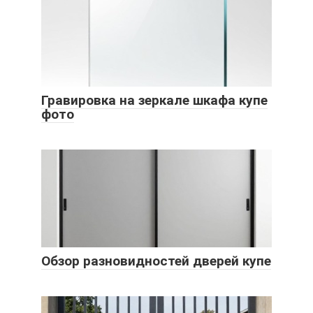
Гравировка на зеркале шкафа купе
фото
Обзор разновидностей дверей купе