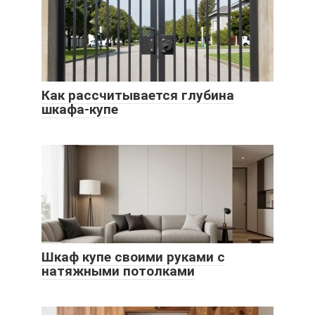
Как рассчитывается глубина
шкафа-купе
Шкаф купе своими руками с
натяжными потолками