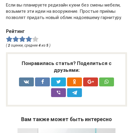
Если вы планируете редизайн кухни без смены мебели,
возьмите эти идеи на вооружение. Простые приёмы
позволят придать новый облик надоевшему гарнитуру.
Рейтинг
(
2
оценки, среднее
4
из
5
)
Понравилась статья? Поделиться с
друзьями:
Вам также может быть интересно