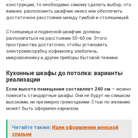
конструкции, то необходимо самому сделать выбор, что
важнее: расположить шкафчик низко или обеспечить
достаточное расстояние между тумбой и столешницей.
Столешница и подвесной шкафчик должны
располагаться на расстоянии 55–60 см. Этого
пространства достаточно, чтобы установить
электромясорубку, кофемолку, хлебопечь,
микроволновку и другие приборы бытовой техники.
Кухонные шкафы до потолка: варианты
реализации
Если высота помещения составляет 240 см
— можно
повесить стандартные шкафы. Они не будут ни слишком
высокими, ни чрезмерно громоздкими. Стык по желанию
может быть оформлен карнизом.
Читайте также:
Идеи оформления женской
спальни