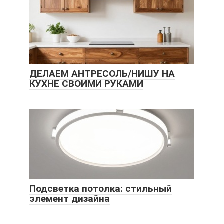
ДЕЛАЕМ АНТРЕСОЛЬ/НИШУ НА
КУХНЕ СВОИМИ РУКАМИ
Подсветка потолка: стильный
элемент дизайна