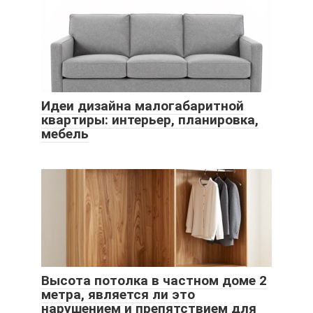
Идеи дизайна малогабаритной
квартиры: интерьер, планировка,
мебель
Высота потолка в частном доме 2
метра, является ли это
нарушением и препятствием для